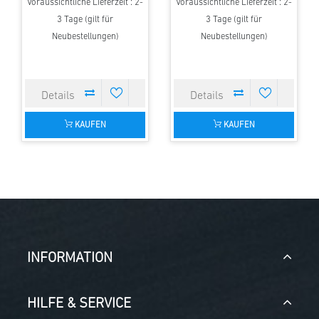
Voraussichtliche Lieferzeit : 2-
Voraussichtliche Lieferzeit : 2-
3 Tage (gilt für
3 Tage (gilt für
Neubestellungen)
Neubestellungen)
KAUFEN
KAUFEN
INFORMATION
HILFE & SERVICE