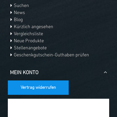
Suchen
News
Blog
Kürzlich angesehen
Vergleichsliste
Neue Produkte
Stellenangebote
Geschenkgutschein-Guthaben prüfen
MEIN KONTO
Vertrag widerrufen