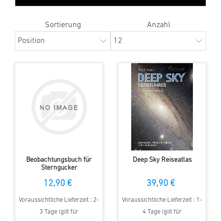
Sortierung
Anzahl
Beobachtungsbuch für
Deep Sky Reiseatlas
Sterngucker
12,90 €
39,90 €
Voraussichtliche Lieferzeit : 2-
Voraussichtliche Lieferzeit : 1-
3 Tage (gilt für
4 Tage (gilt für