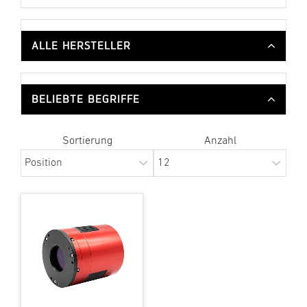
ALLE HERSTELLER
BELIEBTE BEGRIFFE
Sortierung
Anzahl