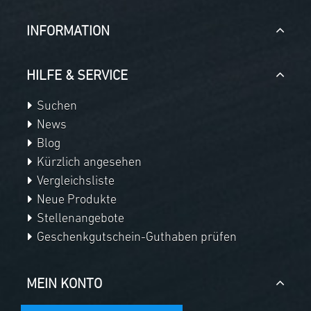
INFORMATION
HILFE & SERVICE
Suchen
News
Blog
Kürzlich angesehen
Vergleichsliste
Neue Produkte
Stellenangebote
Geschenkgutschein-Guthaben prüfen
MEIN KONTO