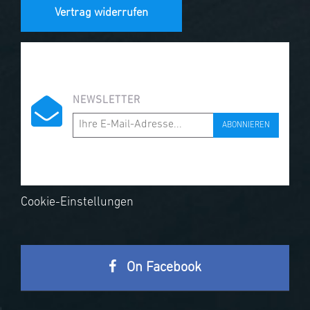
Vertrag widerrufen
NEWSLETTER
ABONNIEREN
Cookie-Einstellungen
On Facebook