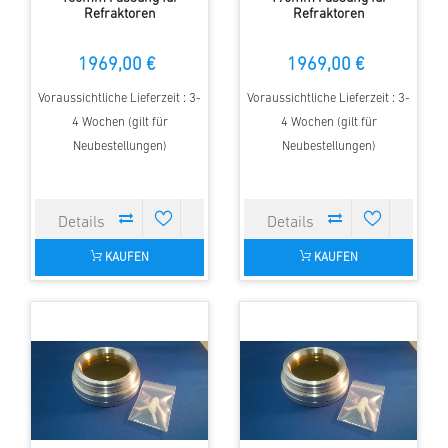
Refraktoren
Refraktoren
1969,00 €
1969,00 €
Voraussichtliche Lieferzeit : 3-
Voraussichtliche Lieferzeit : 3-
4 Wochen (gilt für
4 Wochen (gilt für
Neubestellungen)
Neubestellungen)
KAUFEN
KAUFEN