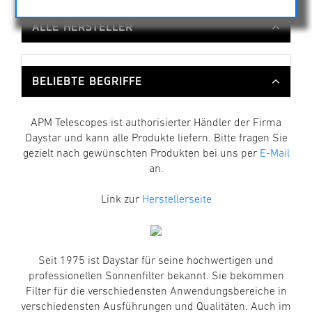
ALLE HERSTELLER
BELIEBTE BEGRIFFE
APM Telescopes ist authorisierter Händler der Firma
Daystar und kann alle Produkte liefern. Bitte fragen Sie
gezielt nach gewünschten Produkten bei uns per
E-Mail
an.
Link zur
Herstellerseite
Seit 1975 ist Daystar für seine hochwertigen und
professionellen Sonnenfilter bekannt. Sie bekommen
Filter für die verschiedensten Anwendungsbereiche in
verschiedensten Ausführungen und Qualitäten. Auch im