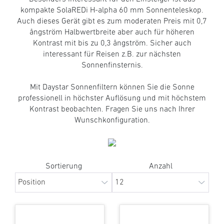
kompakte SolaREDi H-alpha 60 mm Sonnenteleskop.
Auch dieses Gerät gibt es zum moderaten Preis mit 0,7
ångström Halbwertbreite aber auch für höheren
Kontrast mit bis zu 0,3 ångström. Sicher auch
interessant für Reisen z.B. zur nächsten
Sonnenfinsternis.
Mit Daystar Sonnenfiltern können Sie die Sonne
professionell in höchster Auflösung und mit höchstem
Kontrast beobachten. Fragen Sie uns nach Ihrer
Wunschkonfiguration.
Sortierung
Anzahl