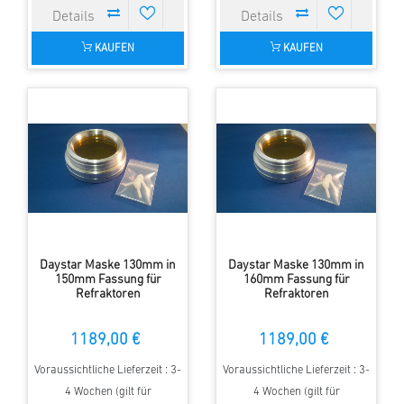
KAUFEN
KAUFEN
Daystar Maske 130mm in
Daystar Maske 130mm in
150mm Fassung für
160mm Fassung für
Refraktoren
Refraktoren
1189,00 €
1189,00 €
Voraussichtliche Lieferzeit : 3-
Voraussichtliche Lieferzeit : 3-
4 Wochen (gilt für
4 Wochen (gilt für