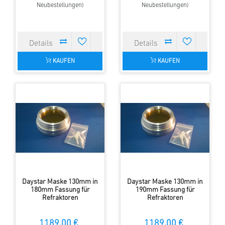
Neubestellungen)
Neubestellungen)
KAUFEN
KAUFEN
Daystar Maske 130mm in
Daystar Maske 130mm in
180mm Fassung für
190mm Fassung für
Refraktoren
Refraktoren
1189,00 €
1189,00 €