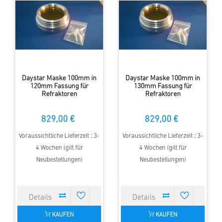
Daystar Maske 100mm in
Daystar Maske 100mm in
120mm Fassung für
130mm Fassung für
Refraktoren
Refraktoren
829,00 €
829,00 €
Voraussichtliche Lieferzeit : 3-
Voraussichtliche Lieferzeit : 3-
4 Wochen (gilt für
4 Wochen (gilt für
Neubestellungen)
Neubestellungen)
KAUFEN
KAUFEN