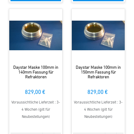
Daystar Maske 100mm in
Daystar Maske 100mm in
140mm Fassung für
150mm Fassung für
Refraktoren
Refraktoren
829,00 €
829,00 €
Voraussichtliche Lieferzeit : 3-
Voraussichtliche Lieferzeit : 3-
4 Wochen (gilt für
4 Wochen (gilt für
Neubestellungen)
Neubestellungen)