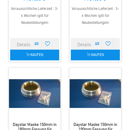
Voraussichtliche Lieferzeit : 3-
Voraussichtliche Lieferzeit : 3-
4 Wochen (gilt für
4 Wochen (gilt für
Neubestellungen)
Neubestellungen)
KAUFEN
KAUFEN
Daystar Maske 150mm in
Daystar Maske 150mm in
180mm Fassung für
190mm Fassung für