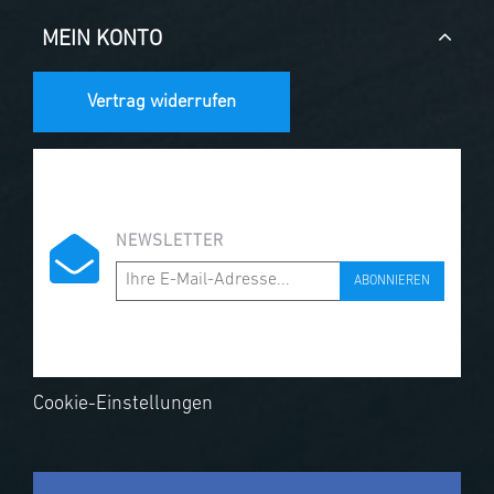
MEIN KONTO
Vertrag widerrufen
NEWSLETTER
ABONNIEREN
Cookie-Einstellungen