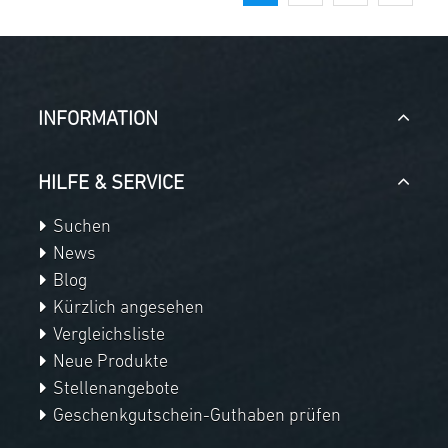
INFORMATION
HILFE & SERVICE
Suchen
News
Blog
Kürzlich angesehen
Vergleichsliste
Neue Produkte
Stellenangebote
Geschenkgutschein-Guthaben prüfen