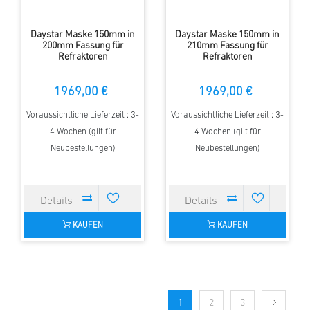
Daystar Maske 150mm in
Daystar Maske 150mm in
200mm Fassung für
210mm Fassung für
Refraktoren
Refraktoren
1969,00 €
1969,00 €
Voraussichtliche Lieferzeit : 3-
Voraussichtliche Lieferzeit : 3-
4 Wochen (gilt für
4 Wochen (gilt für
Neubestellungen)
Neubestellungen)
KAUFEN
KAUFEN
1
2
3