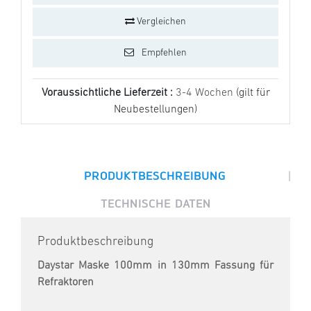
Vergleichen
Empfehlen
Voraussichtliche Lieferzeit :
3-4 Wochen
(gilt für
Neubestellungen)
|
PRODUKTBESCHREIBUNG
TECHNISCHE DATEN
Produktbeschreibung
Daystar Maske 100mm in 130mm Fassung für
Refraktoren