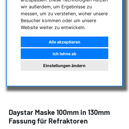
wir außerdem, um Ergebnisse zu
messen, um zu verstehen, woher unsere
Besucher kommen oder um unsere
Website weiter zu entwickeln.
Alle akzeptieren
Ich lehne ab
Einstellungen ändern
Daystar Maske 100mm in 130mm
Fassung für Refraktoren