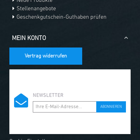
Neue Produkte
Stellenangebote
Geschenkgutschein-Guthaben prüfen
MEIN KONTO
Vertrag widerrufen
NEWSLETTER
ABONNIEREN