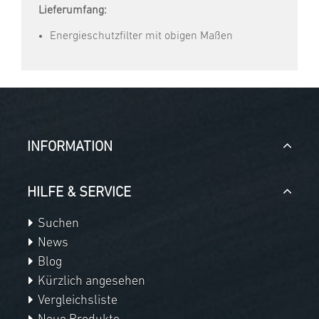
Lieferumfang:
Energieschutzfilter mit obigen Maßen
INFORMATION
HILFE & SERVICE
Suchen
News
Blog
Kürzlich angesehen
Vergleichsliste