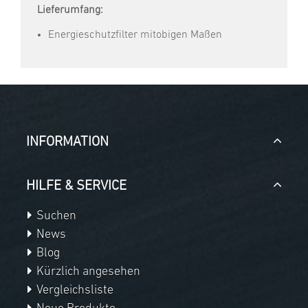
Lieferumfang:
Energieschutzfilter mitobigen Maßen
INFORMATION
HILFE & SERVICE
Suchen
News
Blog
Kürzlich angesehen
Vergleichsliste