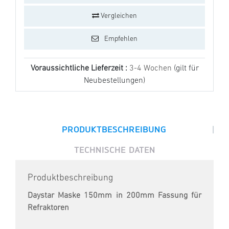
Vergleichen
Empfehlen
Voraussichtliche Lieferzeit :
3-4 Wochen
(gilt für
Neubestellungen)
|
PRODUKTBESCHREIBUNG
TECHNISCHE DATEN
Produktbeschreibung
Daystar Maske 150mm in 200mm Fassung für
Refraktoren