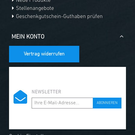
Neue Produkte
Stellenangebote
Geschenkgutschein-Guthaben prüfen
MEIN KONTO
Vertrag widerrufen
NEWSLETTER
ABONNIEREN