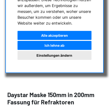
wir außerdem, um Ergebnisse zu
messen, um zu verstehen, woher unsere
Besucher kommen oder um unsere
Website weiter zu entwickeln.
Alle akzeptieren
Ich lehne ab
Einstellungen ändern
Daystar Maske 150mm in 200mm
Fassung für Refraktoren