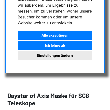
wir außerdem, um Ergebnisse zu
messen, um zu verstehen, woher unsere
Besucher kommen oder um unsere
Website weiter zu entwickeln.
Alle akzeptieren
Ich lehne ab
Einstellungen ändern
Daystar of Axis Maske für SC8
Teleskope