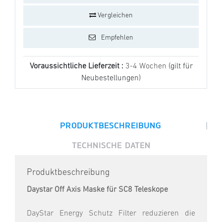
Vergleichen
Empfehlen
Voraussichtliche Lieferzeit :
3-4 Wochen
(gilt für
Neubestellungen)
|
PRODUKTBESCHREIBUNG
TECHNISCHE DATEN
Produktbeschreibung
Daystar Off Axis Maske für SC8 Teleskope
DayStar Energy Schutz Filter reduzieren die