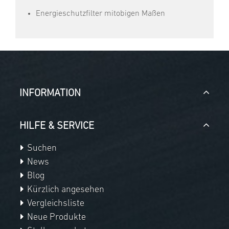
Energieschutzfilter mitobigen Maßen
INFORMATION
HILFE & SERVICE
Suchen
News
Blog
Kürzlich angesehen
Vergleichsliste
Neue Produkte