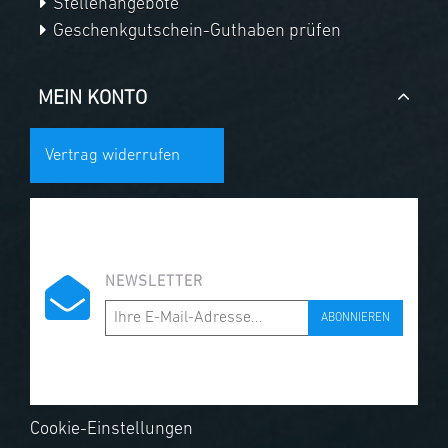
Stellenangebote
Geschenkgutschein-Guthaben prüfen
MEIN KONTO
Vertrag widerrufen
NEWSLETTER
ABONNIEREN
Cookie-Einstellungen