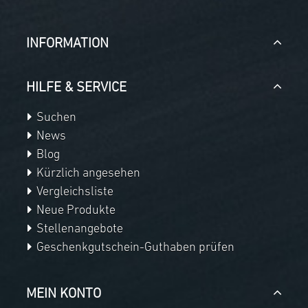
INFORMATION
HILFE & SERVICE
Suchen
News
Blog
Kürzlich angesehen
Vergleichsliste
Neue Produkte
Stellenangebote
Geschenkgutschein-Guthaben prüfen
MEIN KONTO