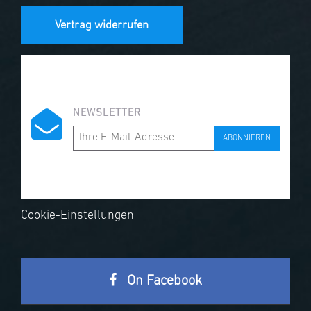
Vertrag widerrufen
NEWSLETTER
ABONNIEREN
Cookie-Einstellungen
On Facebook