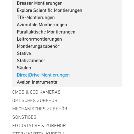
Bresser Montierungen
Explore Scientific Montierungen
TTS-Montierungen
Azimutale Montierungen
Parallaktische Montierungen
Leitrohrmontierungen
Montierungszubehör
Stative
Stativzubehör
Säulen
DirectDrive-Montierungen
Avalon Instruments
CMOS & CCD KAMERAS
OPTISCHES ZUBEHÖR
MECHANISCHES ZUBEHÖR
SONSTIGES
FOTOSTATIVE & ZUBEHÖR