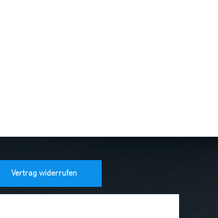
Vertrag widerrufen