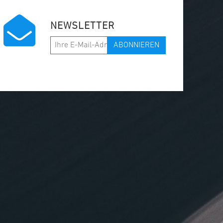
NEWSLETTER
ABONNIEREN