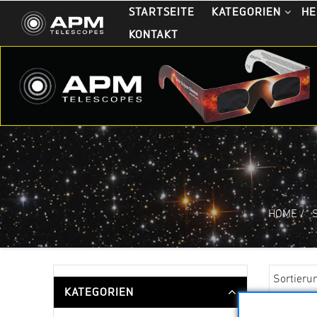
STARTSEITE
KATEGORIEN
HE
KONTAKT
HOME
/
Sortieru
KATEGORIEN