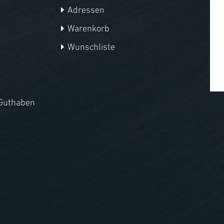
Adressen
Warenkorb
Wunschliste
Guthaben