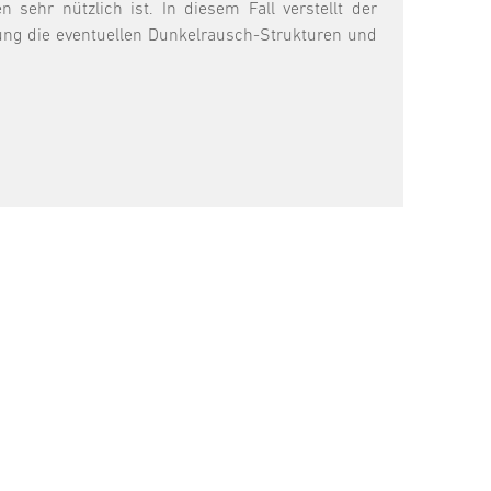
ehr nützlich ist. In diesem Fall verstellt der
ung die eventuellen Dunkelrausch-Strukturen und