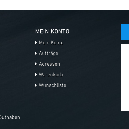
MEIN KONTO
Mein Konto
Aufträge
Adressen
Warenkorb
Wunschliste
Guthaben