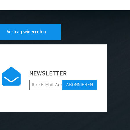
Vertrag widerrufen
NEWSLETTER
ABONNIEREN