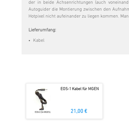
der in beide Achsenrichtungen (auch voneinande
Autoguider die Montierung zwischen den Aufnahme
Hotpixel nicht aufeinander zu liegen kommen. Man
Lieferumfang:
Kabel
EOS-1 Kabel für MGEN
21,00 €