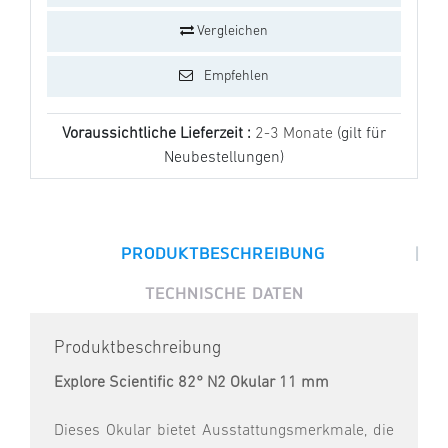
Vergleichen
Empfehlen
Voraussichtliche Lieferzeit :
2-3 Monate
(gilt für
Neubestellungen)
|
PRODUKTBESCHREIBUNG
TECHNISCHE DATEN
Produktbeschreibung
Explore Scientific 82° N2 Okular 11 mm
Dieses Okular bietet Ausstattungsmerkmale, die