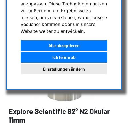
anzupassen. Diese Technologien nutzen
wir außerdem, um Ergebnisse zu
messen, um zu verstehen, woher unsere
Besucher kommen oder um unsere
Website weiter zu entwickeln.
Alle akzeptieren
Ich lehne ab
Einstellungen ändern
Explore Scientific 82° N2 Okular
11mm