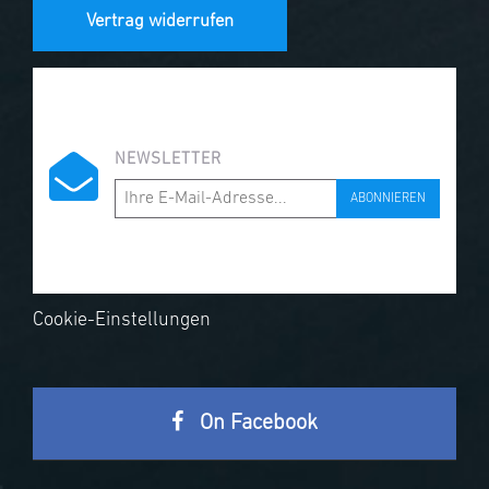
Vertrag widerrufen
NEWSLETTER
ABONNIEREN
Cookie-Einstellungen
On Facebook