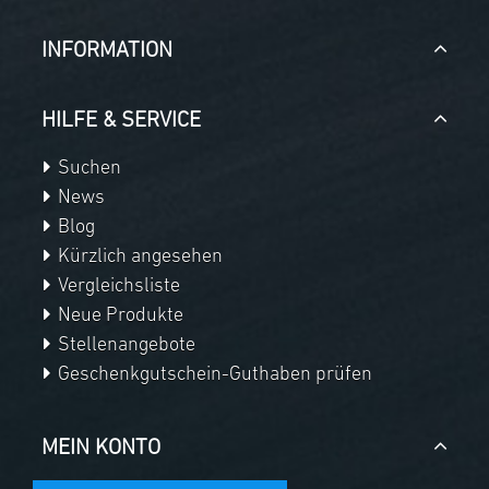
INFORMATION
HILFE & SERVICE
Suchen
News
Blog
Kürzlich angesehen
Vergleichsliste
Neue Produkte
Stellenangebote
Geschenkgutschein-Guthaben prüfen
MEIN KONTO