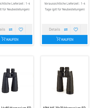
chtliche Lieferzeit : 1-4
Voraussichtliche Lieferzeit : 1-4
lt für Neubestellungen)
Tage (gilt für Neubestellungen)
KAUFEN
KAUFEN