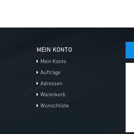
MEIN KONTO
Mein Konto
Aufträge
Adressen
Warenkorb
Wunschliste