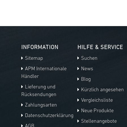
INFORMATION
HILFE & SERVICE
Sitemap
Suchen
APM Internationale
News
Händler
Blog
Lieferung und
Kürzlich angesehen
Rücksendungen
Vergleichsliste
Zahlungsarten
Neue Produkte
Datenschutzerklärung
Stellenangebote
AGB