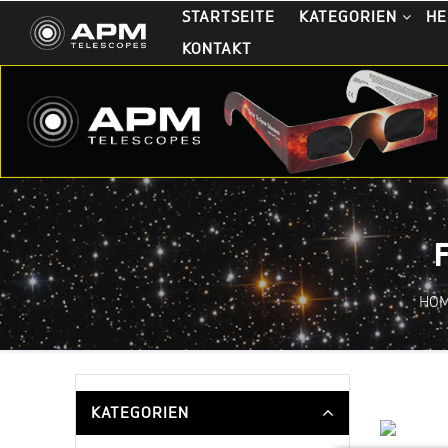
STARTSEITE
KATEGORIEN
HE
KONTAKT
HO
KATEGORIEN