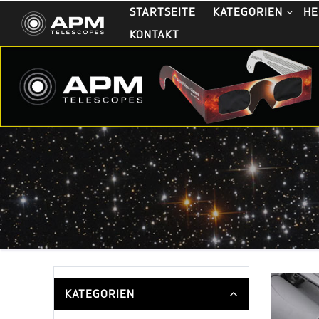
STARTSEITE
KATEGORIEN
HE
KONTAKT
KATEGORIEN