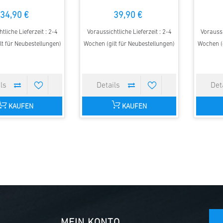
34,90 €
39,90 €
tliche Lieferzeit : 2-4
Voraussichtliche Lieferzeit : 2-4
Voraussi
lt für Neubestellungen)
Wochen (gilt für Neubestellungen)
Wochen (g
KAUFEN
KAUFEN