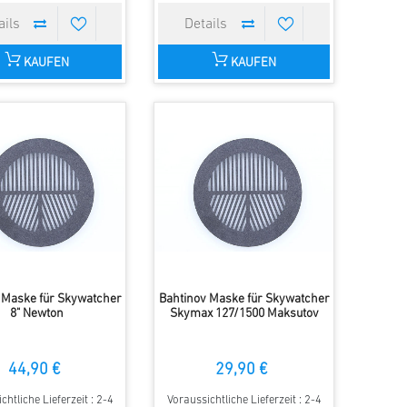
KAUFEN
KAUFEN
 Maske für Skywatcher
Bahtinov Maske für Skywatcher
8" Newton
Skymax 127/1500 Maksutov
44,90 €
29,90 €
chtliche Lieferzeit : 2-4
Voraussichtliche Lieferzeit : 2-4