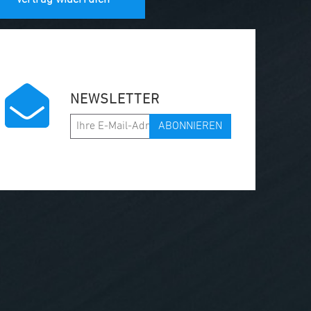
NEWSLETTER
ABONNIEREN