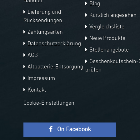
Händler
Blog
Lieferung und
Kürzlich angesehen
Rücksendungen
Vergleichsliste
Zahlungsarten
Neue Produkte
Datenschutzerklärung
Stellenangebote
AGB
Geschenkgutschein-
Altbatterie-Entsorgung
prüfen
Impressum
Kontakt
Cookie-Einstellungen
On Facebook