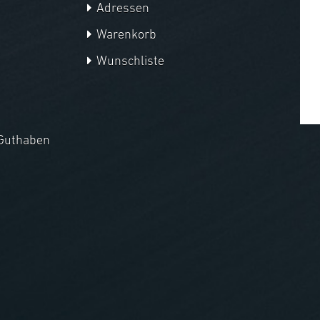
Adressen
Warenkorb
Wunschliste
Guthaben