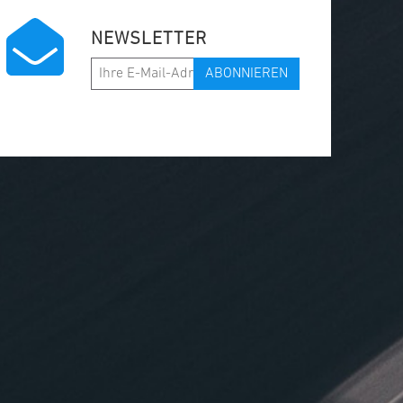
NEWSLETTER
ABONNIEREN