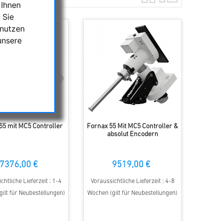
 Ihnen
 Sie
 nutzen
unsere
55 mit MC5 Controller
Fornax 55 Mit MC5 Controller &
absolut Encodern
7376,00 €
9519,00 €
chtliche Lieferzeit : 1-4
Voraussichtliche Lieferzeit : 4-8
ilt für Neubestellungen)
Wochen (gilt für Neubestellungen)