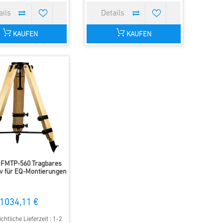
KAUFEN
KAUFEN
 FMTP-560 Tragbares
iv für EQ-Montierungen
1034,11 €
chtliche Lieferzeit : 1-2