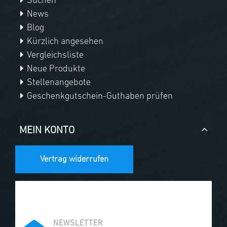
Suchen
News
Blog
Kürzlich angesehen
Vergleichsliste
Neue Produkte
Stellenangebote
Geschenkgutschein-Guthaben prüfen
MEIN KONTO
Vertrag widerrufen
NEWSLETTER