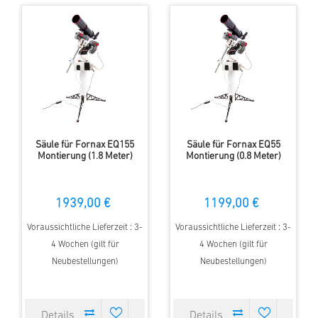
Säule für Fornax EQ155
Säule für Fornax EQ55
Montierung (1.8 Meter)
Montierung (0.8 Meter)
1939,00 €
1199,00 €
Voraussichtliche Lieferzeit : 3-
Voraussichtliche Lieferzeit : 3-
4 Wochen (gilt für
4 Wochen (gilt für
Neubestellungen)
Neubestellungen)