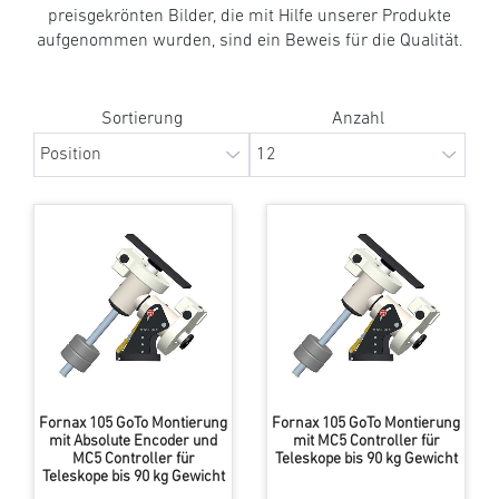
preisgekrönten Bilder, die mit Hilfe unserer Produkte
aufgenommen wurden, sind ein Beweis für die Qualität.
Sortierung
Anzahl
Fornax 105 GoTo Montierung
Fornax 105 GoTo Montierung
mit Absolute Encoder und
mit MC5 Controller für
MC5 Controller für
Teleskope bis 90 kg Gewicht
Teleskope bis 90 kg Gewicht