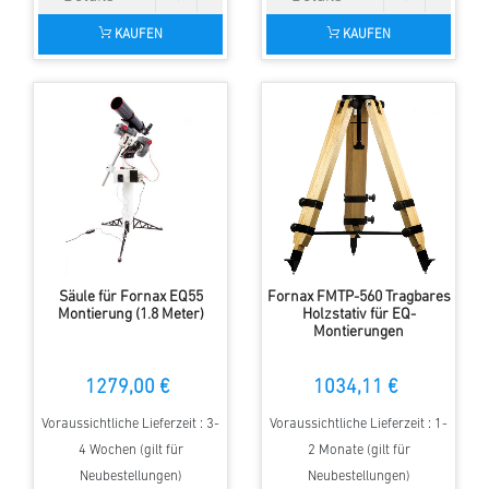
KAUFEN
KAUFEN
Säule für Fornax EQ55
Fornax FMTP-560 Tragbares
Montierung (1.8 Meter)
Holzstativ für EQ-
Montierungen
1279,00 €
1034,11 €
Voraussichtliche Lieferzeit : 3-
Voraussichtliche Lieferzeit : 1-
4 Wochen (gilt für
2 Monate (gilt für
Neubestellungen)
Neubestellungen)