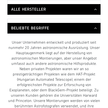
ALLE HERSTELLER
BELIEBTE BEGRIFFE
Unser Unternehmen entwickelt und produziert seit
nunmehr 20 Jahren astronomische Ausrüstung. Unser
Hauptaugenmerk liegt auf der Herstellung von
astronomischen Montierungen, aber unser Angebot
umfasst auch andere astronomische Hilfsprodukte.
Neben privaten Projekten waren wir an so
prestigeträchtigen Projekten wie dem HAT-Projekt
(Hungarian Automated Telescope), einem der
erfolgreichsten Projekte zur Erforschung von
Exoplaneten, oder dem BlackGem-Projekt beteiligt. Zu
unseren Kunden gehören die Universitäten Harward
und Princeton. Unsere Montierungen werden von vielen
berühmten Astrofotografen verwendet, und ihre