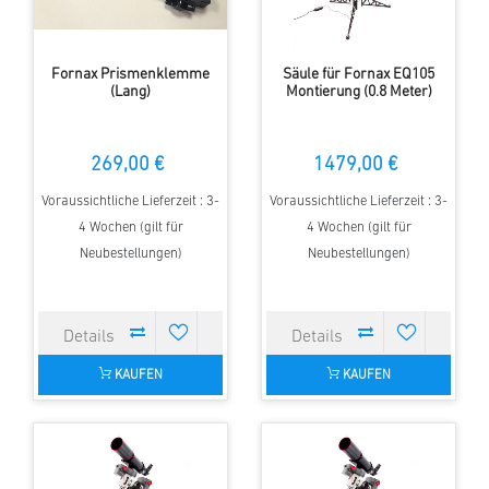
Fornax Prismenklemme
Säule für Fornax EQ105
(Lang)
Montierung (0.8 Meter)
269,00 €
1479,00 €
Voraussichtliche Lieferzeit : 3-
Voraussichtliche Lieferzeit : 3-
4 Wochen (gilt für
4 Wochen (gilt für
Neubestellungen)
Neubestellungen)
KAUFEN
KAUFEN