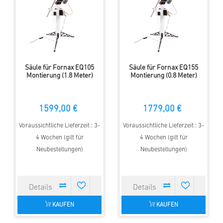
Säule für Fornax EQ105
Säule für Fornax EQ155
Montierung (1.8 Meter)
Montierung (0.8 Meter)
1599,00 €
1779,00 €
Voraussichtliche Lieferzeit : 3-
Voraussichtliche Lieferzeit : 3-
4 Wochen (gilt für
4 Wochen (gilt für
Neubestellungen)
Neubestellungen)
KAUFEN
KAUFEN