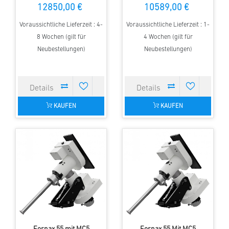
12850,00 €
10589,00 €
Voraussichtliche Lieferzeit : 4-
Voraussichtliche Lieferzeit : 1-
8 Wochen (gilt für
4 Wochen (gilt für
Neubestellungen)
Neubestellungen)
KAUFEN
KAUFEN