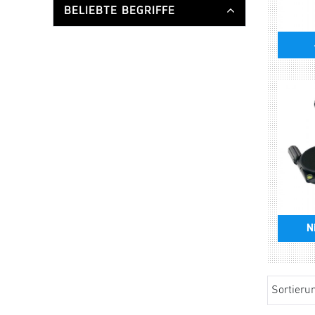
BELIEBTE BEGRIFFE
N
Sortieru