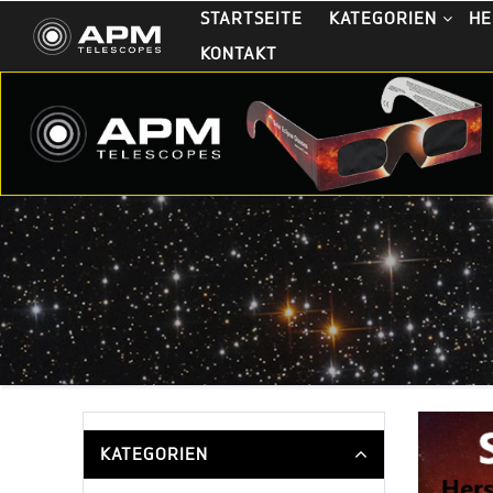
STARTSEITE
KATEGORIEN
HE
KONTAKT
KATEGORIEN