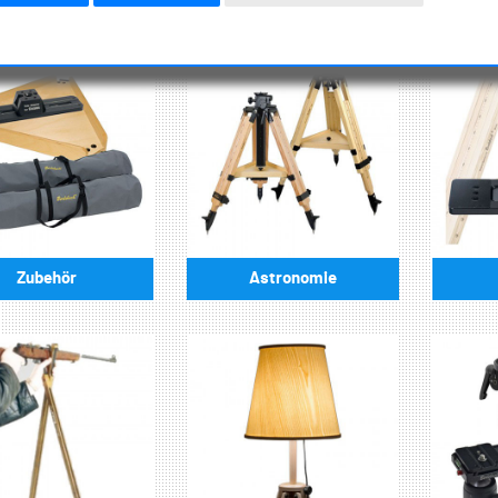
Zubehör
Astronomie