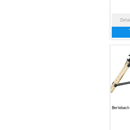
Berlebach