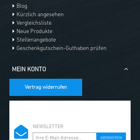
Blog
Kürzlich angesehen
Vergleichsliste
Neue Produkte
Stellenangebote
Geschenkgutschein-Guthaben prüfen
MEIN KONTO
Vertrag widerrufen
NEWSLETTER
ABONNIEREN