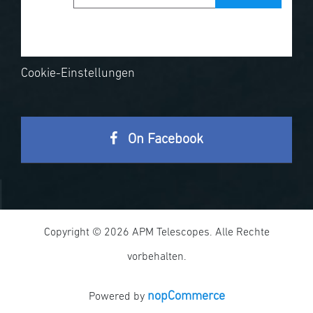
Cookie-Einstellungen
On Facebook
Copyright © 2026 APM Telescopes. Alle Rechte
vorbehalten.
nopCommerce
Powered by