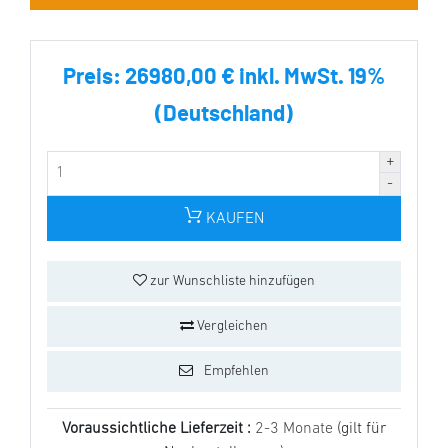
Preis:
26980,00 € inkl. MwSt. 19%
(Deutschland)
KAUFEN
zur Wunschliste hinzufügen
Vergleichen
Empfehlen
Voraussichtliche Lieferzeit :
2-3 Monate
(gilt für