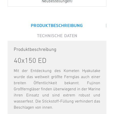
Neubestellungen)
|
PRODUKTBESCHREIBUNG
TECHNISCHE DATEN
Produktbeschreibung
40x150 ED
Mit der Entdeckung des Kometen Hyakutake
wurde das weltweit größte Fernglas auch einer
breiten Öffentlichkeit bekannt. Fujinon
Großferngläser finden überwiegend in der Marine
ihren Einsatz und sind extrem robust und
wasserfest. Die Stickstoff-Füllung verhindert das
Beschlagen von innen.