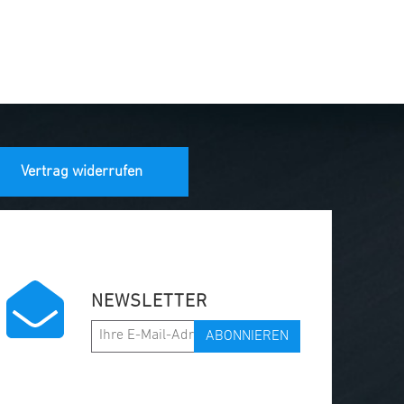
Vertrag widerrufen
NEWSLETTER
ABONNIEREN