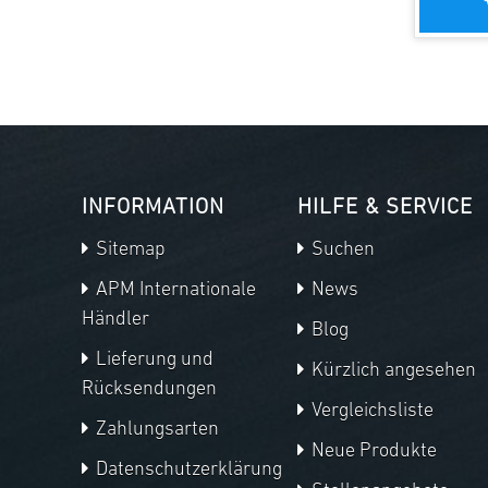
INFORMATION
HILFE & SERVICE
Sitemap
Suchen
APM Internationale
News
Händler
Blog
Lieferung und
Kürzlich angesehen
Rücksendungen
Vergleichsliste
Zahlungsarten
Neue Produkte
Datenschutzerklärung