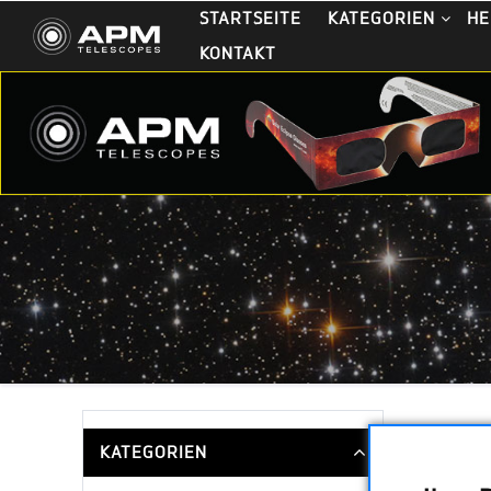
STARTSEITE
KATEGORIEN
HE
KONTAKT
KATEGORIEN