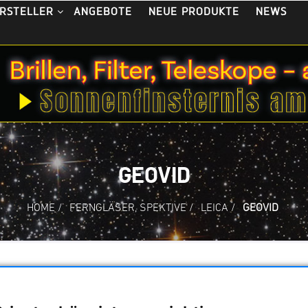
ANGEBOTE
NEUE PRODUKTE
NEWS
RSTELLER
GEOVID
HOME
/
FERNGLÄSER, SPEKTIVE
/
LEICA
/
GEOVID