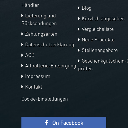
Händler
Blog
Lieferung und
Kürzlich angesehen
Rücksendungen
Vergleichsliste
Zahlungsarten
Neue Produkte
Datenschutzerklärung
Stellenangebote
AGB
Geschenkgutschein-
Altbatterie-Entsorgung
prüfen
Impressum
Kontakt
Cookie-Einstellungen
On Facebook