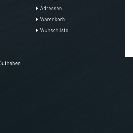
Adressen
Warenkorb
Wunschliste
Guthaben