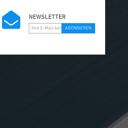
NEWSLETTER
ABONNIEREN