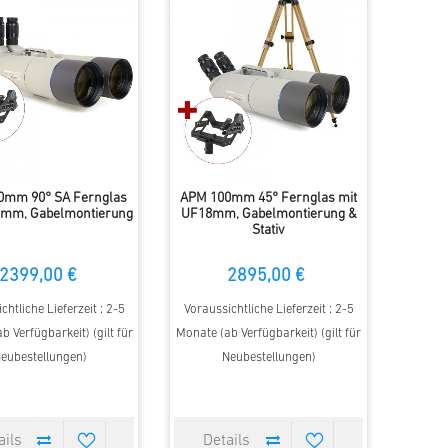
0mm 90° SA Fernglas
APM 100mm 45° Fernglas mit
8mm, Gabelmontierung
UF18mm, Gabelmontierung &
Stativ
2399,00 €
2895,00 €
chtliche Lieferzeit : 2-5
Voraussichtliche Lieferzeit : 2-5
b Verfügbarkeit) (gilt für
Monate (ab Verfügbarkeit) (gilt für
eubestellungen)
Neubestellungen)