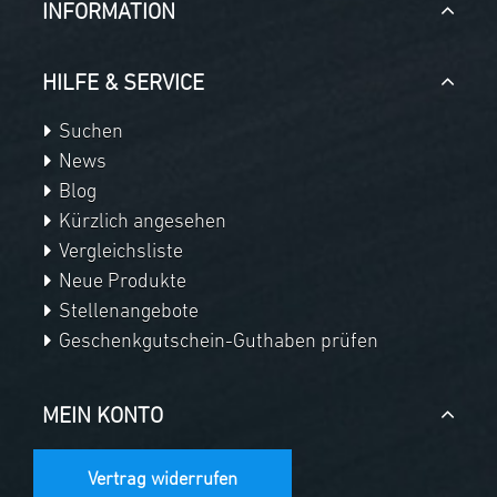
INFORMATION
HILFE & SERVICE
Suchen
News
Blog
Kürzlich angesehen
Vergleichsliste
Neue Produkte
Stellenangebote
Geschenkgutschein-Guthaben prüfen
MEIN KONTO
Vertrag widerrufen