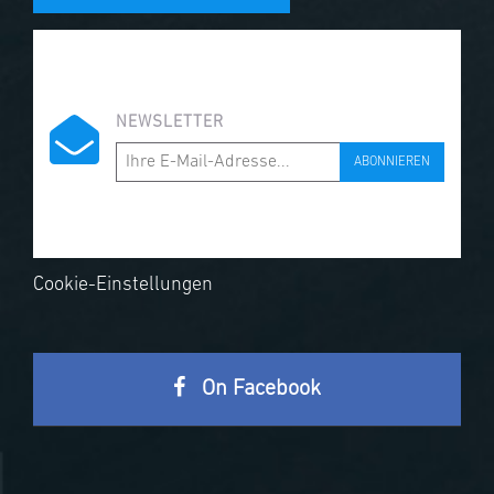
NEWSLETTER
ABONNIEREN
Cookie-Einstellungen
On Facebook