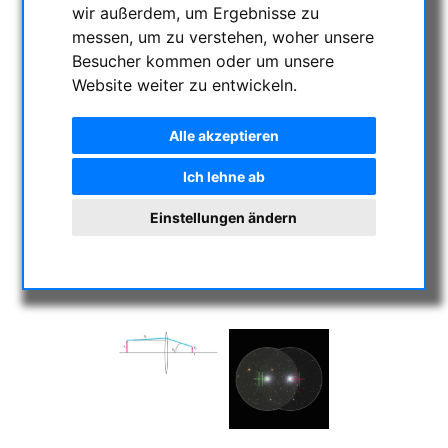
wir außerdem, um Ergebnisse zu
messen, um zu verstehen, woher unsere
Besucher kommen oder um unsere
Website weiter zu entwickeln.
Alle akzeptieren
Ich lehne ab
Einstellungen ändern