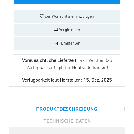
zur Wunschliste hinzufügen
Vergleichen
Empfehlen
Voraussichtliche Lieferzeit :
4-8 Wochen (ab
Verfügbarkeit)
(gilt für Neubestellungen)
Verfügbarkeit laut Hersteller :
15. Dez. 2025
|
PRODUKTBESCHREIBUNG
TECHNISCHE DATEN