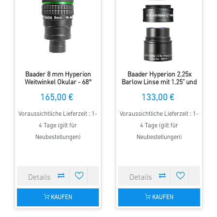
Baader 8 mm Hyperion
Baader Hyperion 2,25x
Weitwinkel Okular - 68°
Barlow Linse mit 1,25" und
Gesichtsfeld
T2 Anschluss
165,00 €
133,00 €
Voraussichtliche Lieferzeit : 1-
Voraussichtliche Lieferzeit : 1-
4 Tage (gilt für
4 Tage (gilt für
Neubestellungen)
Neubestellungen)
KAUFEN
KAUFEN