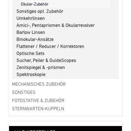
Okular-Zubehör
Sonstiges opt. Zubehör
Umkehrlinsen
Amici-, Pentaprismen & Okularrevolver
Barlow Linsen
Binokular-Ansätze
Flattener / Reducer / Korrektoren
Optische Sets
Sucher, Peiler & GuideScopes
Zenitspiegel & -prismen
Spektroskopie
MECHANISCHES ZUBEHÖR
SONSTIGES
FOTOSTATIVE & ZUBEHÖR
STERNWARTEN-KUPPELN