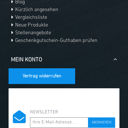
Blog
Kürzlich angesehen
Vergleichsliste
Neue Produkte
Stellenangebote
Geschenkgutschein-Guthaben prüfen
MEIN KONTO
Vertrag widerrufen
NEWSLETTER
ABONNIEREN