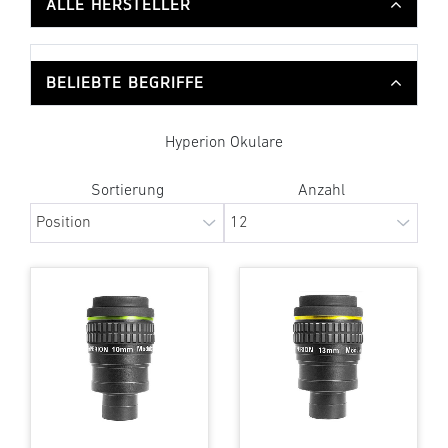
ALLE HERSTELLER
BELIEBTE BEGRIFFE
Hyperion Okulare
Sortierung
Anzahl