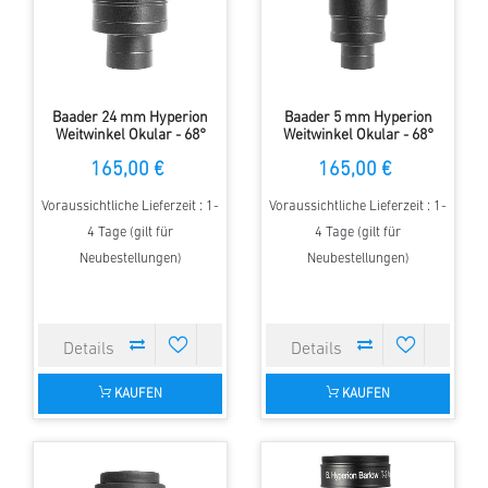
Baader 24 mm Hyperion
Baader 5 mm Hyperion
Weitwinkel Okular - 68°
Weitwinkel Okular - 68°
Gesichtsfeld
Gesichtsfeld
165,00 €
165,00 €
Voraussichtliche Lieferzeit : 1-
Voraussichtliche Lieferzeit : 1-
4 Tage (gilt für
4 Tage (gilt für
Neubestellungen)
Neubestellungen)
KAUFEN
KAUFEN