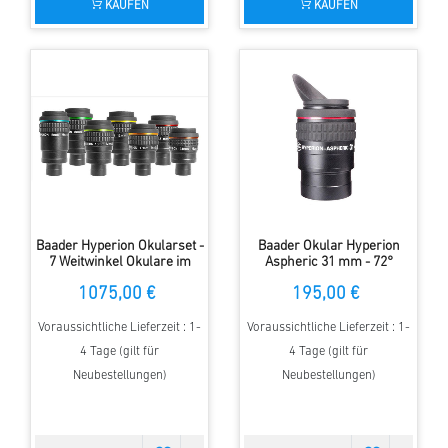
KAUFEN
KAUFEN
Baader Hyperion Okularset -
Baader Okular Hyperion
7 Weitwinkel Okulare im
Aspheric 31 mm - 72°
edlen Koffer
Weitwinkel
1075,00 €
195,00 €
Voraussichtliche Lieferzeit : 1-
Voraussichtliche Lieferzeit : 1-
4 Tage (gilt für
4 Tage (gilt für
Neubestellungen)
Neubestellungen)