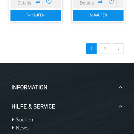
KAUFEN
KAUFEN
1
2
INFORMATION
HILFE & SERVICE
Suchen
News