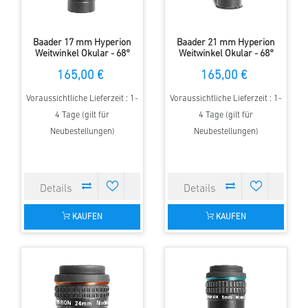
Baader 17 mm Hyperion
Baader 21 mm Hyperion
Weitwinkel Okular - 68°
Weitwinkel Okular - 68°
Gesichtsfeld
Gesichtsfeld
165,00 €
165,00 €
Voraussichtliche Lieferzeit : 1-
Voraussichtliche Lieferzeit : 1-
4 Tage (gilt für
4 Tage (gilt für
Neubestellungen)
Neubestellungen)
KAUFEN
KAUFEN