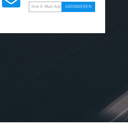
ABONNIEREN