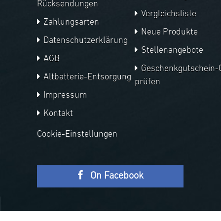
Rücksendungen
Vergleichsliste
Zahlungsarten
Neue Produkte
Datenschutzerklärung
Stellenangebote
AGB
Geschenkgutschein-
Altbatterie-Entsorgung
prüfen
Impressum
Kontakt
Cookie-Einstellungen
On Facebook