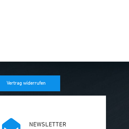
Vertrag widerrufen
NEWSLETTER