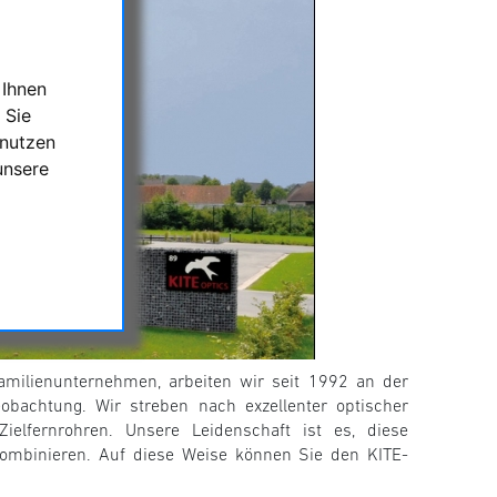
 Ihnen
 Sie
 nutzen
unsere
ilienunternehmen, arbeiten wir seit 1992 an der
obachtung. Wir streben nach exzellenter optischer
elfernrohren. Unsere Leidenschaft ist es, diese
kombinieren. Auf diese Weise können Sie den KITE-