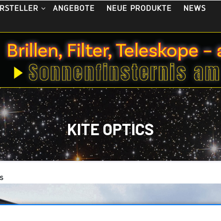
ANGEBOTE
NEUE PRODUKTE
NEWS
RSTELLER
KITE OPTICS
s