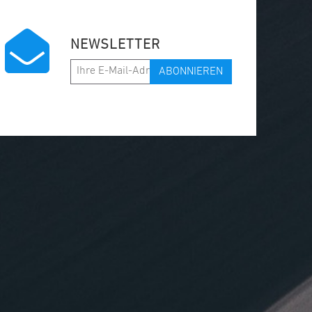
NEWSLETTER
ABONNIEREN