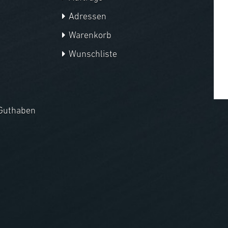
Adressen
Warenkorb
Wunschliste
Guthaben