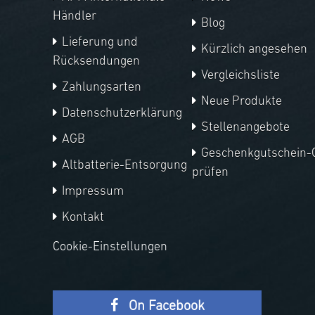
Händler
Blog
Lieferung und
Kürzlich angesehen
Rücksendungen
Vergleichsliste
Zahlungsarten
Neue Produkte
Datenschutzerklärung
Stellenangebote
AGB
Geschenkgutschein-
Altbatterie-Entsorgung
prüfen
Impressum
Kontakt
Cookie-Einstellungen
On Facebook