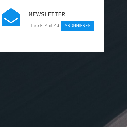
NEWSLETTER
ABONNIEREN