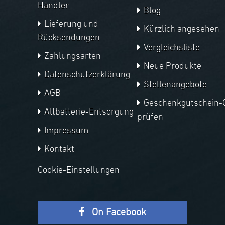
Händler
Blog
Lieferung und
Kürzlich angesehen
Rücksendungen
Vergleichsliste
Zahlungsarten
Neue Produkte
Datenschutzerklärung
Stellenangebote
AGB
Geschenkgutschein-
Altbatterie-Entsorgung
prüfen
Impressum
Kontakt
Cookie-Einstellungen
On Facebook