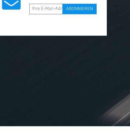
ABONNIEREN