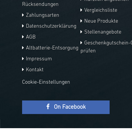
Rücksendungen
Vergleichsliste
Zahlungsarten
Neue Produkte
Datenschutzerklärung
Stellenangebote
AGB
Geschenkgutschein-
Altbatterie-Entsorgung
prüfen
Impressum
Kontakt
Cookie-Einstellungen
On Facebook