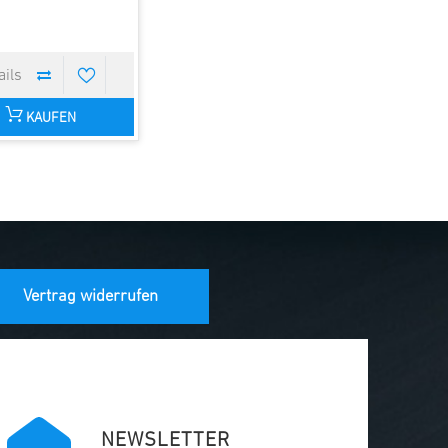
KAUFEN
Vertrag widerrufen
NEWSLETTER