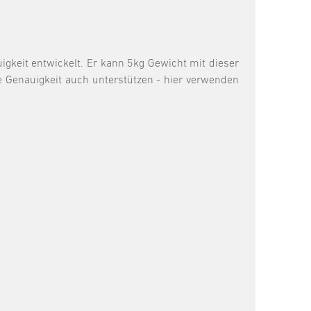
gkeit entwickelt. Er kann 5kg Gewicht mit dieser
e Genauigkeit auch unterstützen - hier verwenden