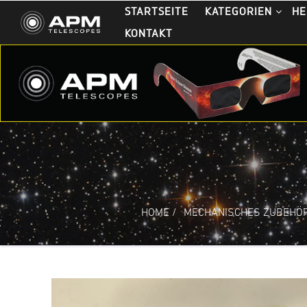
STARTSEITE
KATEGORIEN
HE
KONTAKT
HOME
/
MECHANISCHES ZUBEHÖ