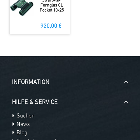
Swarovski
Fernglas CL
Pocket 10x25
920,00 €
INFORMATION
HILFE & SERVICE
Suchen
News
Blog