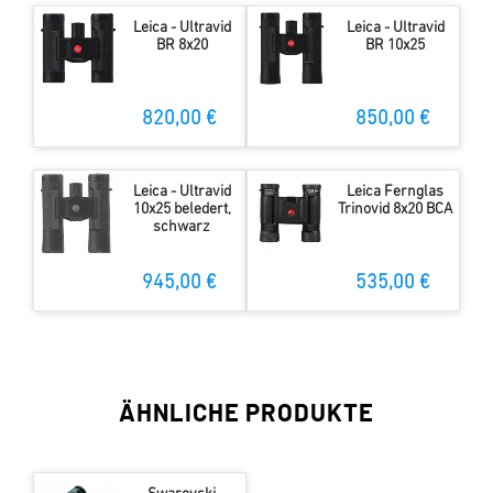
Leica - Ultravid
Leica - Ultravid
BR 8x20
BR 10x25
820,00 €
850,00 €
Leica - Ultravid
Leica Fernglas
10x25 beledert,
Trinovid 8x20 BCA
schwarz
945,00 €
535,00 €
ÄHNLICHE PRODUKTE