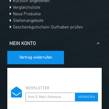
Kürzlich angesehen
Vergleichsliste
Neue Produkte
Stellenangebote
Geschenkgutschein-Guthaben prüfen
MEIN KONTO
Vertrag widerrufen
NEWSLETTER
ABONNIEREN