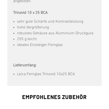
angeboten.
Trinovid 10 x 25 BCA
sehr gute Schärfe und Kontrastleistung
hohe Vergrößerung
robustes Gehäuse aus Aluminium-Druckguss
255 g leicht
ideales Einsteiger-Fernglas
Lieferumfang:
Leica Fernglas Trinovid 10x25 BCA
EMPFOHLENES ZUBEHÖR