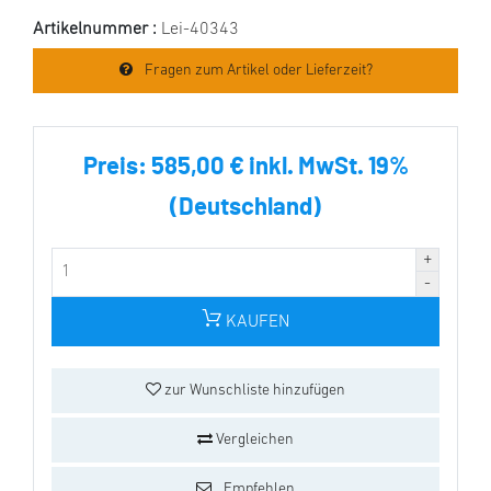
Artikelnummer :
Lei-40343
Fragen zum Artikel oder Lieferzeit?
Preis:
585,00 € inkl. MwSt. 19%
(Deutschland)
KAUFEN
zur Wunschliste hinzufügen
Vergleichen
Empfehlen