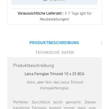
Voraussichtliche Lieferzeit :
3-7 Tage
(gilt für
Neubestellungen)
|
PRODUKTBESCHREIBUNG
TECHNISCHE DATEN
Produktbeschreibung
Leica Fernglas Trinovid 10 x 25 BCA
Klein, aber fein: das Leica Trinovid
Kompaktfernglas.
Perfekter Durchblick leicht gemacht: Dieses
handliche Fernglas kommt immer dann zum