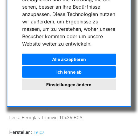
sehen, besser an Ihre Bedürfnisse
anzupassen. Diese Technologien nutzen
wir außerdem, um Ergebnisse zu
messen, um zu verstehen, woher unsere
Besucher kommen oder um unsere
Website weiter zu entwickeln.
Alle akzeptieren
Ich lehne ab
Einstellungen ändern
Leica Fernglas Trinovid 10x25 BCA
Leica Fernglas Trinovid 10x25 BCA
Hersteller :
Leica