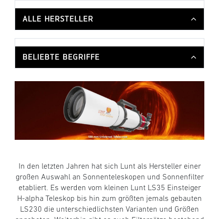
ALLE HERSTELLER
BELIEBTE BEGRIFFE
In den letzten Jahren hat sich Lunt als Hersteller einer
großen Auswahl an Sonnenteleskopen und Sonnenfilter
etabliert. Es werden vom kleinen Lunt LS35 Einsteiger
H-alpha Teleskop bis hin zum größten jemals gebauten
LS230 die unterschiedlichsten Varianten und Größen