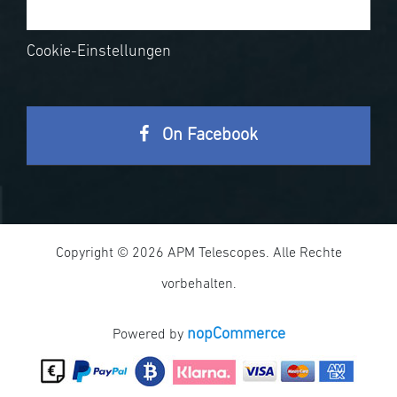
Cookie-Einstellungen
On Facebook
Copyright © 2026 APM Telescopes. Alle Rechte
vorbehalten.
nopCommerce
Powered by