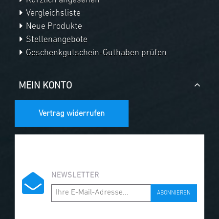
Kürzlich angesehen
Vergleichsliste
Neue Produkte
Stellenangebote
Geschenkgutschein-Guthaben prüfen
MEIN KONTO
Vertrag widerrufen
NEWSLETTER
ABONNIEREN