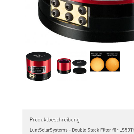
Produktbeschreibung
LuntSolarSystems - Double Stack Filter für LS50