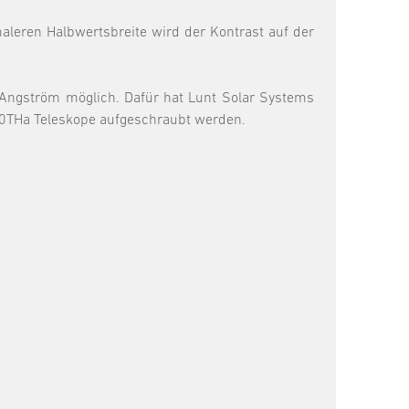
aleren Halbwertsbreite wird der Kontrast auf der
 Angström möglich. Dafür hat Lunt Solar Systems
S50THa Teleskope aufgeschraubt werden.