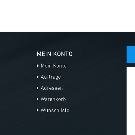
MEIN KONTO
Mein Konto
Aufträge
Adressen
Warenkorb
Wunschliste