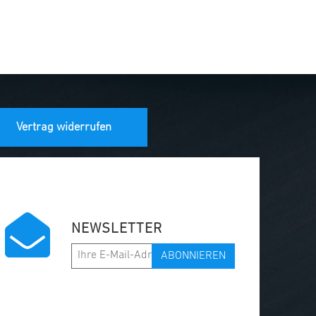
Vertrag widerrufen
NEWSLETTER
ABONNIEREN