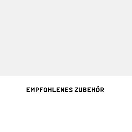
EMPFOHLENES ZUBEHÖR