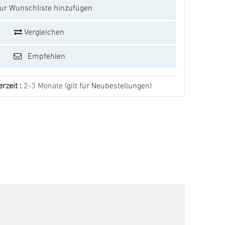
ur Wunschliste hinzufügen
Vergleichen
Empfehlen
erzeit :
2-3 Monate
(gilt für Neubestellungen)