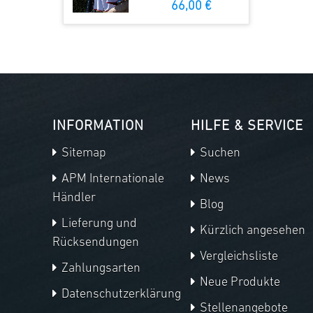
66,00 €
INFORMATION
HILFE & SERVICE
Sitemap
Suchen
APM Internationale
News
Händler
Blog
Lieferung und
Kürzlich angesehen
Rücksendungen
Vergleichsliste
Zahlungsarten
Neue Produkte
Datenschutzerklärung
Stellenangebote