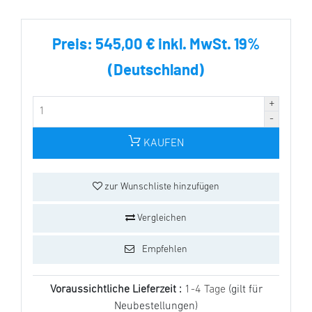
Preis:
545,00 € inkl. MwSt. 19%
(Deutschland)
KAUFEN
zur Wunschliste hinzufügen
Vergleichen
Empfehlen
Voraussichtliche Lieferzeit :
1-4 Tage
(gilt für
Neubestellungen)