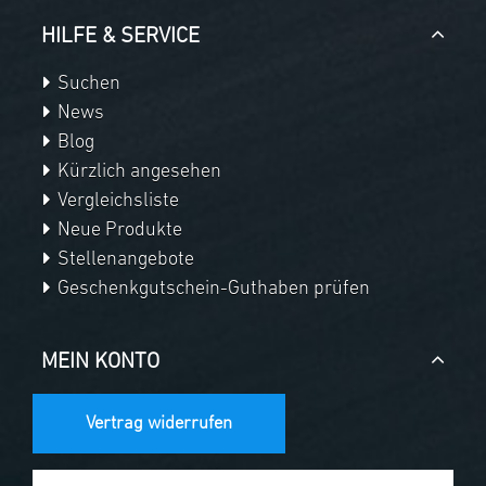
HILFE & SERVICE
Suchen
News
Blog
Kürzlich angesehen
Vergleichsliste
Neue Produkte
Stellenangebote
Geschenkgutschein-Guthaben prüfen
MEIN KONTO
Vertrag widerrufen