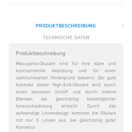
|
PRODUKTBESCHREIBUNG
TECHNISCHE DATEN
Produktbeschreibung
Masuyama-Okulare sind für ihre klare und
kontrastreiche Abbildung und für einen
samtschwarzen Hintergrund bekannt. Der gute
Kontrast dieser High-End-Okulare wird durch
einen besseren Schliff und durch interne
Blenden bei gleichzeitig bestmöglicher
Innenschwärzung erreicht. Durch das
aufwendige Linsendesign kommen die Okulare
mit nur 5 Linsen aus, bei gleichzeitig guter
Korrektur.