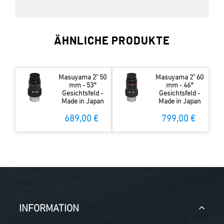
ÄHNLICHE PRODUKTE
Masuyama 2" 50
Masuyama 2" 60
mm - 53°
mm - 46°
Gesichtsfeld -
Gesichtsfeld -
Made in Japan
Made in Japan
689,00 €
799,00 €
INFORMATION