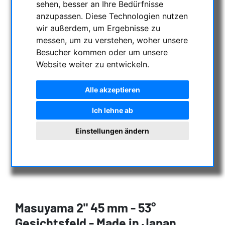
sehen, besser an Ihre Bedürfnisse
anzupassen. Diese Technologien nutzen
wir außerdem, um Ergebnisse zu
messen, um zu verstehen, woher unsere
Besucher kommen oder um unsere
Website weiter zu entwickeln.
Alle akzeptieren
Ich lehne ab
Einstellungen ändern
Masuyama 2" 45 mm - 53°
Gesichtsfeld - Made in Japan