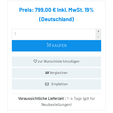
Preis:
799,00 € inkl. MwSt. 19%
(Deutschland)
KAUFEN
zur Wunschliste hinzufügen
Vergleichen
Empfehlen
Voraussichtliche Lieferzeit :
1-4 Tage
(gilt für
Neubestellungen)