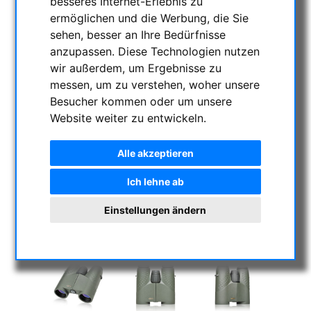
besseres Internet-Erlebnis zu
ermöglichen und die Werbung, die Sie
sehen, besser an Ihre Bedürfnisse
anzupassen. Diese Technologien nutzen
wir außerdem, um Ergebnisse zu
messen, um zu verstehen, woher unsere
Besucher kommen oder um unsere
Website weiter zu entwickeln.
Alle akzeptieren
Ich lehne ab
Einstellungen ändern