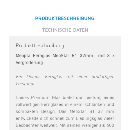
|
PRODUKTBESCHREIBUNG
TECHNISCHE DATEN
Produktbeschreibung
Meopta Fernglas MeoStar B1 32mm mit 8 x
Vergrößerung
Ein kleines Fernglas mit einer großartigen
Leistung!
Dieses Premium Glas bietet die Leistung eines
vollwertigen Fernglases in einem schlanken und
kompakten Design. Das MeoStar B1 32 mm
entwickelte sich schnell zum Lieblingsglas vieler
Beobachter weltweit. Mit seinen weniger als 600