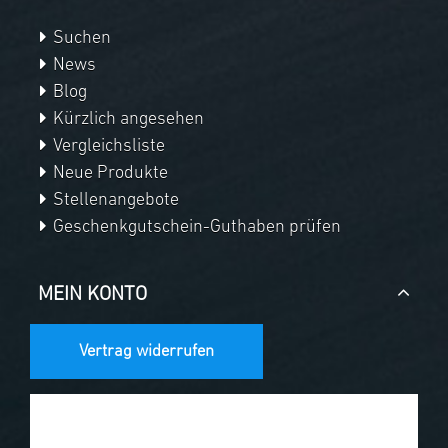
Suchen
News
Blog
Kürzlich angesehen
Vergleichsliste
Neue Produkte
Stellenangebote
Geschenkgutschein-Guthaben prüfen
MEIN KONTO
Vertrag widerrufen