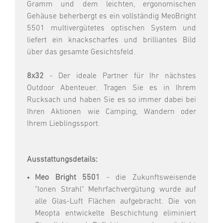
Gramm und dem leichten, ergonomischen
Gehäuse beherbergt es ein vollständig MeoBright
5501 multivergütetes optischen System und
liefert ein knackscharfes und brilliantes Bild
über das gesamte Gesichtsfeld.
8x32
- Der ideale Partner für Ihr nächstes
Outdoor Abenteuer. Tragen Sie es in Ihrem
Rucksach und haben Sie es so immer dabei bei
Ihren Aktionen wie Camping, Wandern oder
Ihrem Lieblingssport.
Ausstattungsdetails:
Meo Bright 5501
- die Zukunftsweisende
"Ionen Strahl" Mehrfachvergütung wurde auf
alle Glas-Luft Flächen aufgebracht. Die von
Meopta entwickelte Beschichtung eliminiert