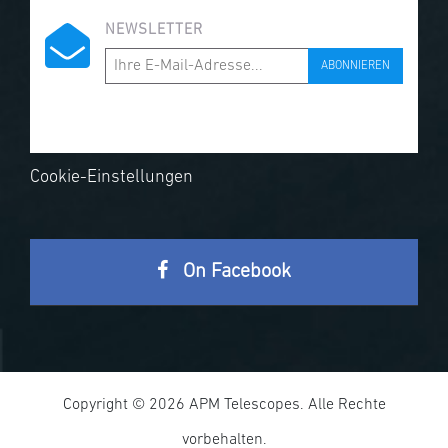
NEWSLETTER
ABONNIEREN
Cookie-Einstellungen
On Facebook
Copyright © 2026 APM Telescopes. Alle Rechte
vorbehalten.