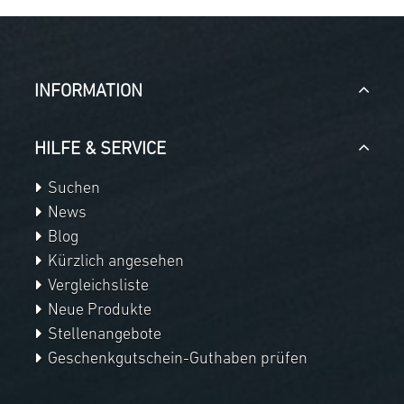
INFORMATION
HILFE & SERVICE
Suchen
News
Blog
Kürzlich angesehen
Vergleichsliste
Neue Produkte
Stellenangebote
Geschenkgutschein-Guthaben prüfen