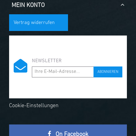
MEIN KONTO
Vertrag widerrufen
NEWSLETTER
ABONNIEREN
Cookie-Einstellungen
On Facebook