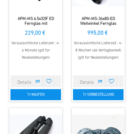
APM-MS 6.5x32IF ED
APM-MS-34x80-ED
Fernglas mit
Weitwinkel Fernglas
Einzelfokussierung
229,00 €
995,00 €
Voraussichtliche Lieferzeit : 4-
Voraussichtliche Lieferzeit : 4-
6 Monate (gilt für
8 Wochen (ab Verfügbarkeit)
Neubestellungen)
(gilt für Neubestellungen)
KAUFEN
VORBESTELLUNG