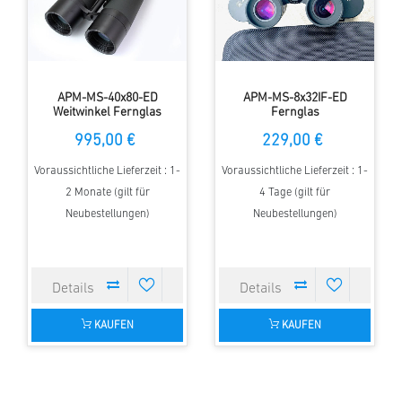
APM-MS-40x80-ED
APM-MS-8x32IF-ED
Weitwinkel Fernglas
Fernglas
995,00 €
229,00 €
Voraussichtliche Lieferzeit : 1-
Voraussichtliche Lieferzeit : 1-
2 Monate (gilt für
4 Tage (gilt für
Neubestellungen)
Neubestellungen)
KAUFEN
KAUFEN