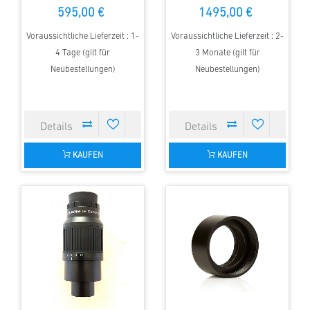
595,00 €
1495,00 €
Voraussichtliche Lieferzeit : 1-
Voraussichtliche Lieferzeit : 2-
4 Tage (gilt für
3 Monate (gilt für
Neubestellungen)
Neubestellungen)
KAUFEN
KAUFEN