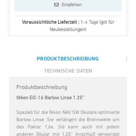
Empfehlen
Voraussichtliche Lieferzeit :
1-4 Tage
(gilt für
Neubestellungen)
|
PRODUKTBESCHREIBUNG
TECHNISCHE DATEN
Produktbeschreibung
Nikon EiC-16 Barlow Linse 1.25"
Speziell für die Nikon NAV SW Okulare optimierte
Barlow Linse. Sie verlängert die Brennweite um
den Faktor 1,6x. Sie kann auch mit jedem
anderen Okular mit 1,25" Anschluß verwendet