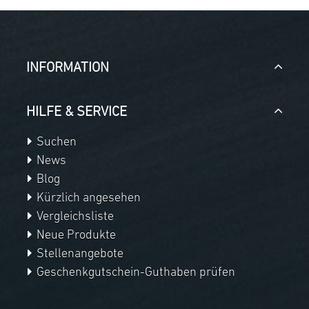
INFORMATION
HILFE & SERVICE
Suchen
News
Blog
Kürzlich angesehen
Vergleichsliste
Neue Produkte
Stellenangebote
Geschenkgutschein-Guthaben prüfen