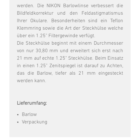
werden. Die NIKON Barlowlinse verbessert die
Bildfeldkorrektur und den Feldastigmatismus
Ihrer Okulare. Besonderheiten sind ein Teflon
Klemmring sowie die Art der Steckhülse welche
über ein 1.25" Filtergewinde verfügt.
Die Steckhülse beginnt mit einem Durchmesser
von nur 30,80 mm und erweitert sich erst nach
21 mm auf echte 1.25" Steckhülse. Beim Einsatz
in einen 1.25" Zenitspiegel ist darauf zu Achten,
das die Barlow, tiefer als 21 mm eingesteckt
werden kann.
Lieferumfang:
Barlow
Verpackung