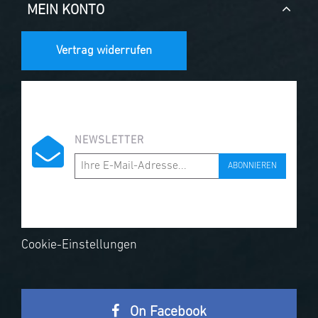
MEIN KONTO
Vertrag widerrufen
NEWSLETTER
ABONNIEREN
Cookie-Einstellungen
On Facebook