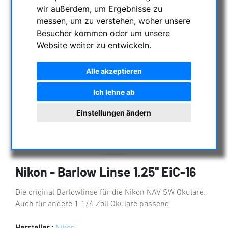
wir außerdem, um Ergebnisse zu
messen, um zu verstehen, woher unsere
Besucher kommen oder um unsere
Website weiter zu entwickeln.
Alle akzeptieren
Ich lehne ab
Einstellungen ändern
Nikon - Barlow Linse 1.25'' EiC-16
Die original Barlowlinse für die Nikon NAV SW Okulare.
Auch für andere 1 1/4 Zoll Okulare passend.