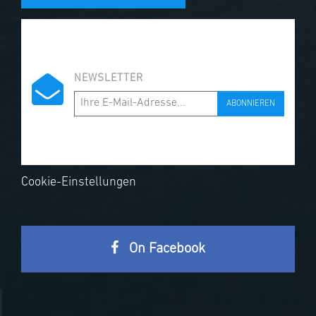
NEWSLETTER
ABONNIEREN
Cookie-Einstellungen
On Facebook