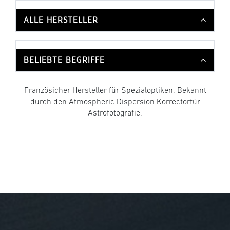
ALLE HERSTELLER
BELIEBTE BEGRIFFE
Französicher Hersteller für Spezialoptiken. Bekannt
durch den Atmospheric Dispersion Korrectorfür
Astrofotografie.