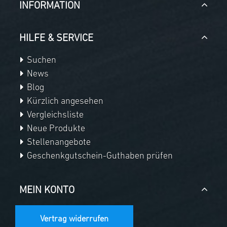
INFORMATION
HILFE & SERVICE
Suchen
News
Blog
Kürzlich angesehen
Vergleichsliste
Neue Produkte
Stellenangebote
Geschenkgutschein-Guthaben prüfen
MEIN KONTO
Vertrag widerrufen