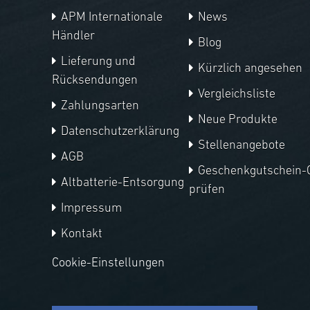
APM Internationale
News
Händler
Blog
Lieferung und
Kürzlich angesehen
Rücksendungen
Vergleichsliste
Zahlungsarten
Neue Produkte
Datenschutzerklärung
Stellenangebote
AGB
Geschenkgutschein-
Altbatterie-Entsorgung
prüfen
Impressum
Kontakt
Cookie-Einstellungen