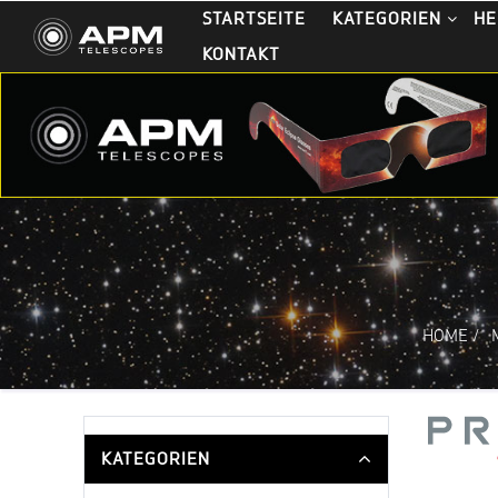
STARTSEITE
KATEGORIEN
HE
KONTAKT
HOME
/
KATEGORIEN