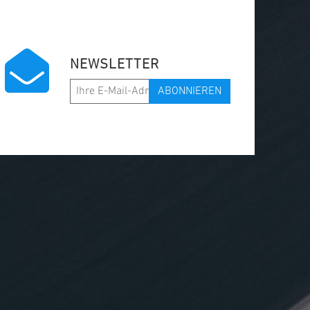
NEWSLETTER
ABONNIEREN