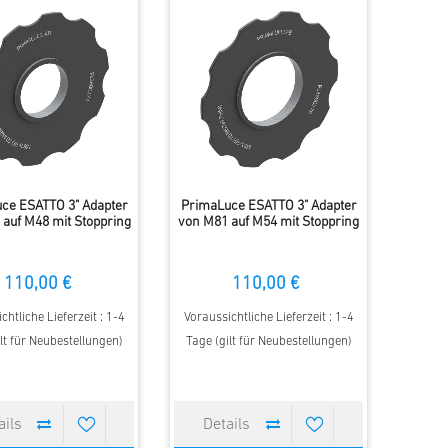
ce ESATTO 3" Adapter
PrimaLuce ESATTO 3" Adapter
auf M48 mit Stoppring
von M81 auf M54 mit Stoppring
110,00 €
110,00 €
chtliche Lieferzeit : 1-4
Voraussichtliche Lieferzeit : 1-4
lt für Neubestellungen)
Tage (gilt für Neubestellungen)