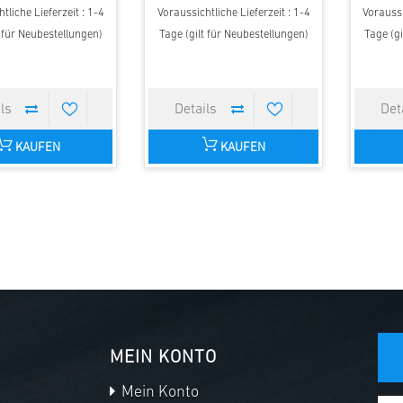
tliche Lieferzeit : 1-4
Voraussichtliche Lieferzeit : 1-4
Voraussi
t für Neubestellungen)
Tage (gilt für Neubestellungen)
Tage (gi
KAUFEN
KAUFEN
MEIN KONTO
Mein Konto