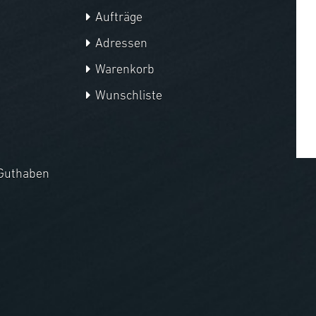
Aufträge
Adressen
Warenkorb
Wunschliste
Guthaben