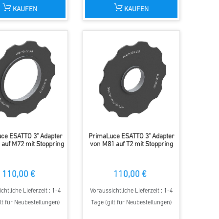
KAUFEN
KAUFEN
ce ESATTO 3" Adapter
PrimaLuce ESATTO 3" Adapter
auf M72 mit Stoppring
von M81 auf T2 mit Stoppring
110,00 €
110,00 €
chtliche Lieferzeit : 1-4
Voraussichtliche Lieferzeit : 1-4
lt für Neubestellungen)
Tage (gilt für Neubestellungen)