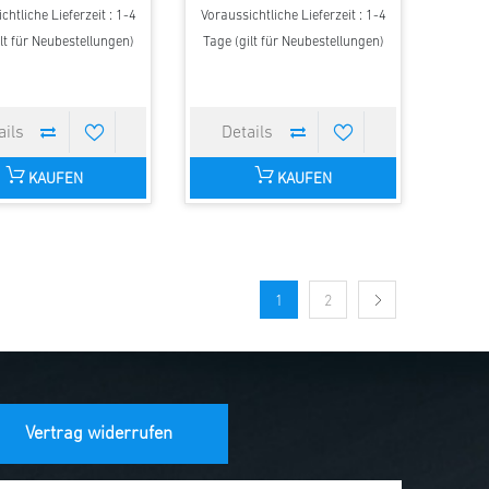
chtliche Lieferzeit : 1-4
Voraussichtliche Lieferzeit : 1-4
lt für Neubestellungen)
Tage (gilt für Neubestellungen)
KAUFEN
KAUFEN
1
2
Vertrag widerrufen