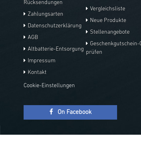
Rücksendungen
Vergleichsliste
Zahlungsarten
Neue Produkte
Datenschutzerklärung
Stellenangebote
AGB
Geschenkgutschein-
Altbatterie-Entsorgung
prüfen
Impressum
Kontakt
Cookie-Einstellungen
On Facebook