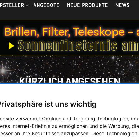
ANGEBOTE
NEUE PRODUKTE
NEWS
RSTELLER
KÜRZLICH ANGESEHEN
Privatsphäre ist uns wichtig
ebsite verwendet Cookies und Targeting Technologien, um
eres Internet-Erlebnis zu ermöglichen und die Werbung, die
besser an Ihre Bedürfnisse anzupassen. Diese Technologien