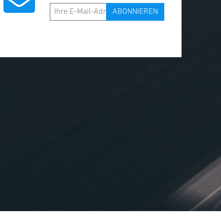
ABONNIEREN