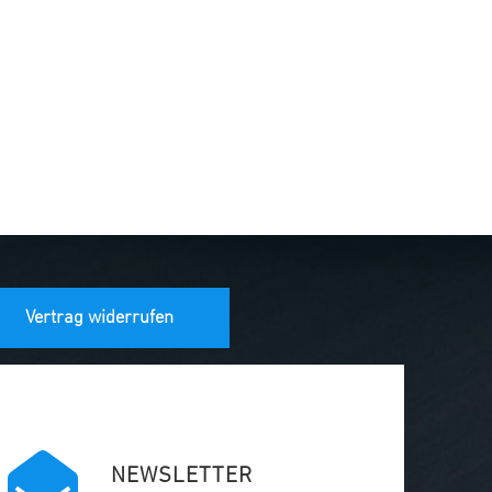
Vertrag widerrufen
NEWSLETTER