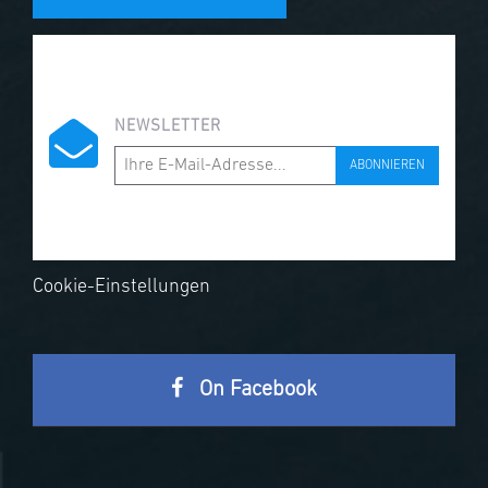
NEWSLETTER
ABONNIEREN
Cookie-Einstellungen
On Facebook