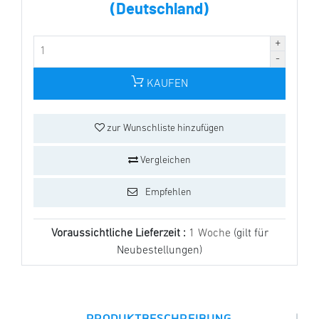
(Deutschland)
KAUFEN
zur Wunschliste hinzufügen
Vergleichen
Empfehlen
Voraussichtliche Lieferzeit :
1 Woche
(gilt für
Neubestellungen)
|
PRODUKTBESCHREIBUNG