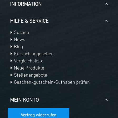
INFORMATION
HILFE & SERVICE
Suchen
News
Blog
Kürzlich angesehen
Vergleichsliste
Neue Produkte
Stellenangebote
Geschenkgutschein-Guthaben prüfen
MEIN KONTO
Vertrag widerrufen