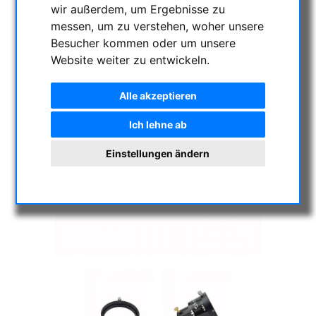
wir außerdem, um Ergebnisse zu
messen, um zu verstehen, woher unsere
Besucher kommen oder um unsere
Website weiter zu entwickeln.
Alle akzeptieren
Ich lehne ab
Einstellungen ändern