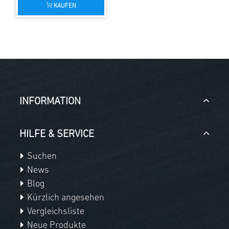
KAUFEN
INFORMATION
HILFE & SERVICE
Suchen
News
Blog
Kürzlich angesehen
Vergleichsliste
Neue Produkte