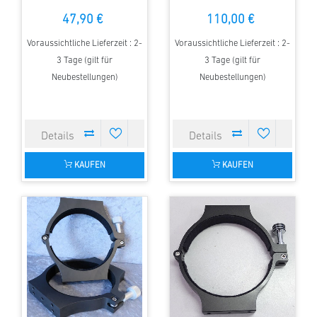
D=100 mm
mm , 1 Stück
47,90 €
110,00 €
Voraussichtliche Lieferzeit : 2-
Voraussichtliche Lieferzeit : 2-
3 Tage (gilt für
3 Tage (gilt für
Neubestellungen)
Neubestellungen)
KAUFEN
KAUFEN