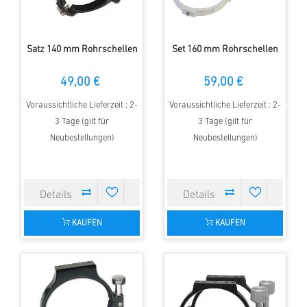
Satz 140 mm Rohrschellen
Set 160 mm Rohrschellen
49,00 €
59,00 €
Voraussichtliche Lieferzeit : 2-
Voraussichtliche Lieferzeit : 2-
3 Tage (gilt für
3 Tage (gilt für
Neubestellungen)
Neubestellungen)
KAUFEN
KAUFEN