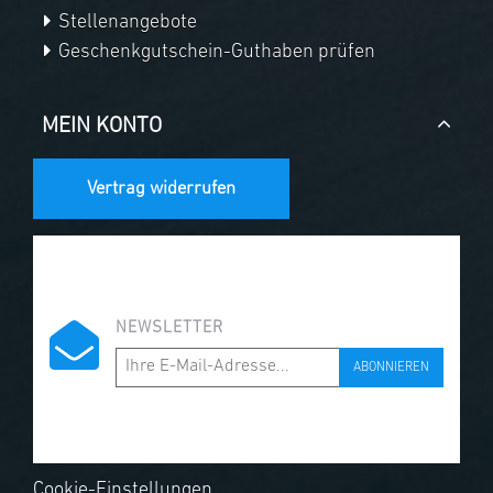
Stellenangebote
Geschenkgutschein-Guthaben prüfen
MEIN KONTO
Vertrag widerrufen
NEWSLETTER
ABONNIEREN
Cookie-Einstellungen