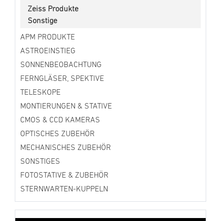
Zeiss Produkte
Sonstige
APM PRODUKTE
ASTROEINSTIEG
SONNENBEOBACHTUNG
FERNGLÄSER, SPEKTIVE
TELESKOPE
MONTIERUNGEN & STATIVE
CMOS & CCD KAMERAS
OPTISCHES ZUBEHÖR
MECHANISCHES ZUBEHÖR
SONSTIGES
FOTOSTATIVE & ZUBEHÖR
STERNWARTEN-KUPPELN