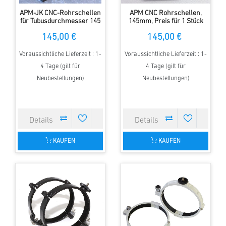
APM-JK CNC-Rohrschellen
APM CNC Rohrschellen,
für Tubusdurchmesser 145
145mm, Preis für 1 Stück
mm , 1 Stück
145,00 €
145,00 €
Voraussichtliche Lieferzeit : 1-
Voraussichtliche Lieferzeit : 1-
4 Tage (gilt für
4 Tage (gilt für
Neubestellungen)
Neubestellungen)
KAUFEN
KAUFEN