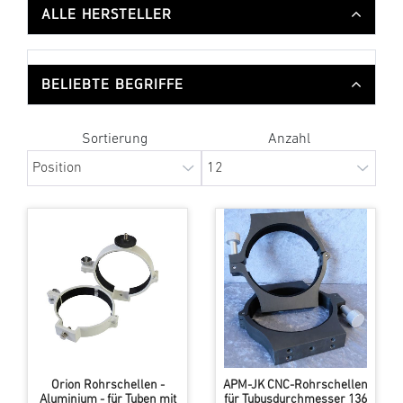
ALLE HERSTELLER
BELIEBTE BEGRIFFE
Sortierung
Anzahl
Orion Rohrschellen -
APM-JK CNC-Rohrschellen
Aluminium - für Tuben mit
für Tubusdurchmesser 136