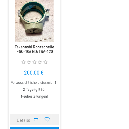
Takahashi Rohrschelle
FSQ-106 ED/TSA-120
200,00 €
Voraussichtliche Lieferzeit : 1-
2 Tage (gilt für
Neubestellungen)