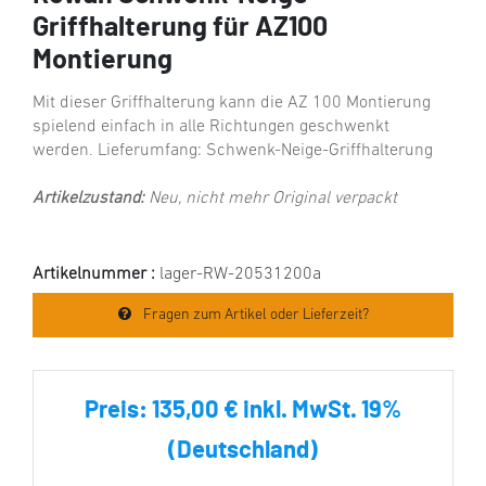
Griffhalterung für AZ100
Montierung
Mit dieser Griffhalterung kann die AZ 100 Montierung
spielend einfach in alle Richtungen geschwenkt
werden. Lieferumfang: Schwenk-Neige-Griffhalterung
Artikelzustand:
Neu, nicht mehr Original verpackt
Artikelnummer :
lager-RW-20531200a
Fragen zum Artikel oder Lieferzeit?
Preis:
135,00 € inkl. MwSt. 19%
(Deutschland)