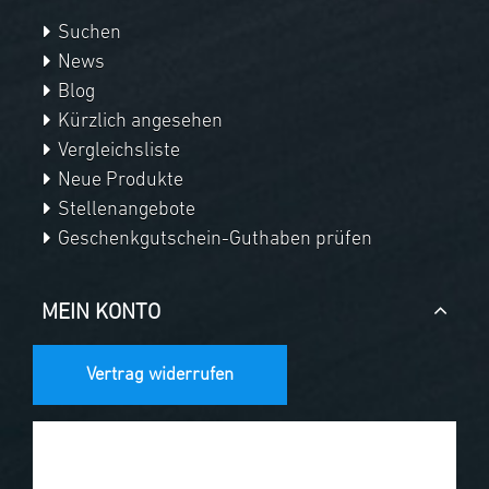
Suchen
News
Blog
Kürzlich angesehen
Vergleichsliste
Neue Produkte
Stellenangebote
Geschenkgutschein-Guthaben prüfen
MEIN KONTO
Vertrag widerrufen