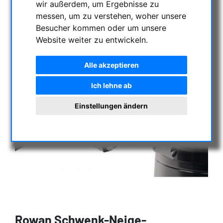
wir außerdem, um Ergebnisse zu
messen, um zu verstehen, woher unsere
Besucher kommen oder um unsere
Website weiter zu entwickeln.
Alle akzeptieren
Ich lehne ab
Einstellungen ändern
Rowan Schwenk-Neige-