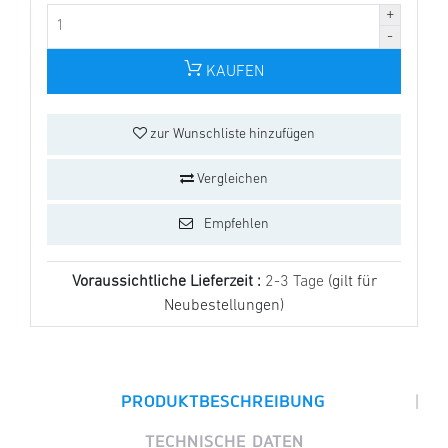
KAUFEN
zur Wunschliste hinzufügen
Vergleichen
Empfehlen
Voraussichtliche Lieferzeit :
2-3 Tage
(gilt für
Neubestellungen)
|
PRODUKTBESCHREIBUNG
TECHNISCHE DATEN