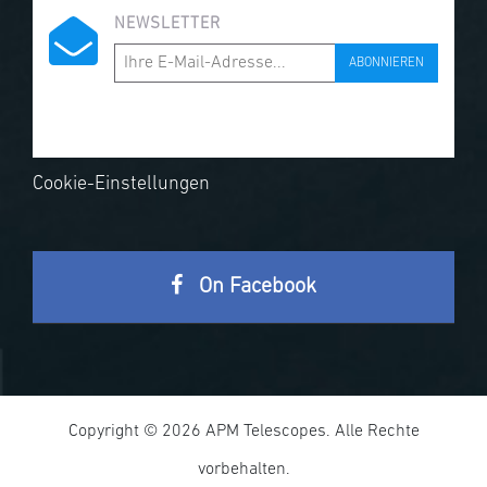
NEWSLETTER
ABONNIEREN
Cookie-Einstellungen
On Facebook
Copyright © 2026 APM Telescopes. Alle Rechte
vorbehalten.