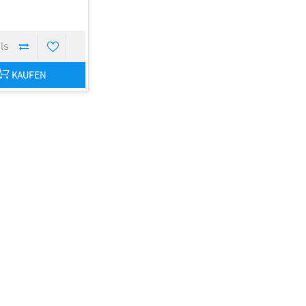
KAUFEN