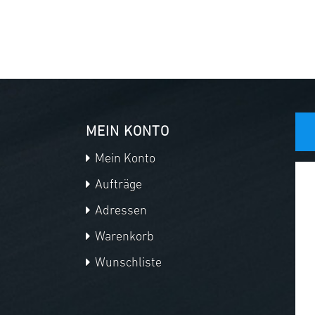
MEIN KONTO
Mein Konto
Aufträge
Adressen
Warenkorb
Wunschliste