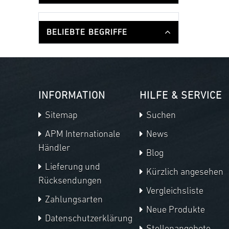
BELIEBTE BEGRIFFE
INFORMATION
HILFE & SERVICE
Sitemap
Suchen
APM Internationale
News
Händler
Blog
Lieferung und
Kürzlich angesehen
Rücksendungen
Vergleichsliste
Zahlungsarten
Neue Produkte
Datenschutzerklärung