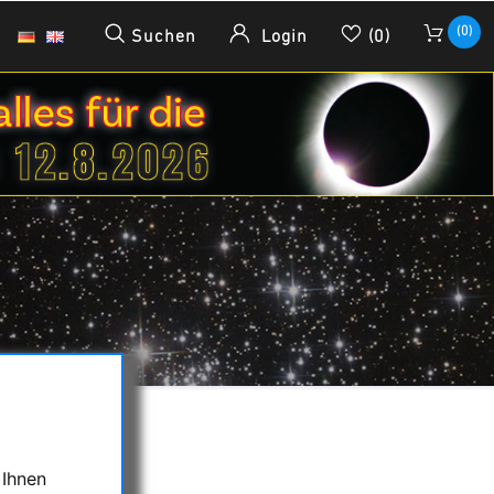
(0)
Suchen
Login
(0)
 Ihnen