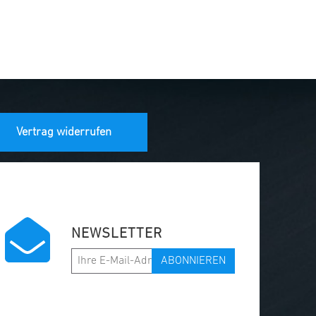
Vertrag widerrufen
NEWSLETTER
ABONNIEREN