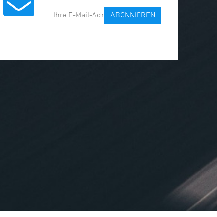
ABONNIEREN