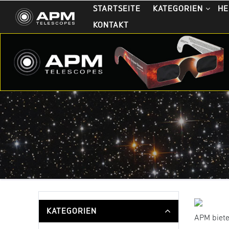
STARTSEITE
KATEGORIEN
HE
KONTAKT
KATEGORIEN
APM biete