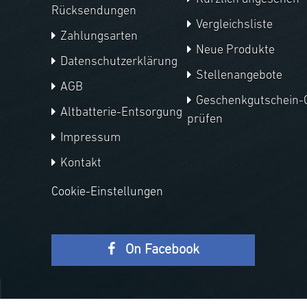
Rücksendungen
Vergleichsliste
Zahlungsarten
Neue Produkte
Datenschutzerklärung
Stellenangebote
AGB
Geschenkgutschein-
Altbatterie-Entsorgung
prüfen
Impressum
Kontakt
Cookie-Einstellungen
On Facebook