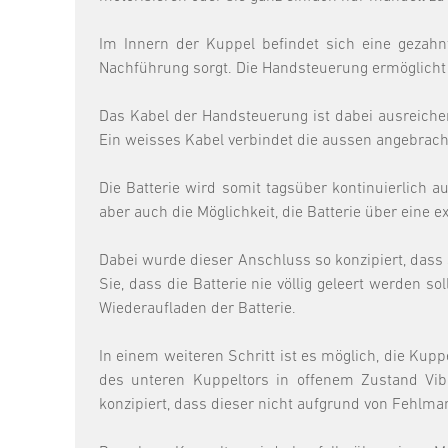
Im Innern der Kuppel befindet sich eine gezahn
Nachführung sorgt. Die Handsteuerung ermöglicht 
Das Kabel der Handsteuerung ist dabei ausreiche
Ein weisses Kabel verbindet die aussen angebrach
Die Batterie wird somit tagsüber kontinuierlich a
aber auch die Möglichkeit, die Batterie über eine
Dabei wurde dieser Anschluss so konzipiert, dass 
Sie, dass die Batterie nie völlig geleert werden s
Wiederaufladen der Batterie.
In einem weiteren Schritt ist es möglich, die Kup
des unteren Kuppeltors in offenem Zustand Vi
konzipiert, dass dieser nicht aufgrund von Fehlm