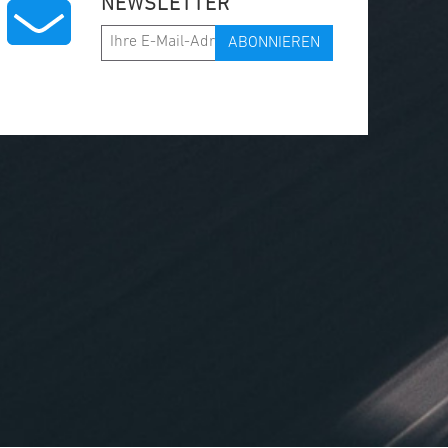
NEWSLETTER
ABONNIEREN