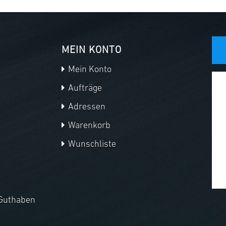
MEIN KONTO
Mein Konto
Aufträge
Adressen
Warenkorb
Wunschliste
Guthaben