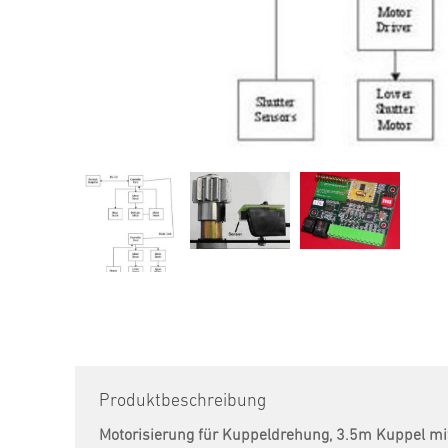
Produktbeschreibung
Motorisierung für Kuppeldrehung, 3.5m Kuppel 