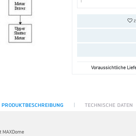
z
Voraussichtliche Liefe
|
PRODUKTBESCHREIBUNG
TECHNISCHE DATEN
mit MAXDome