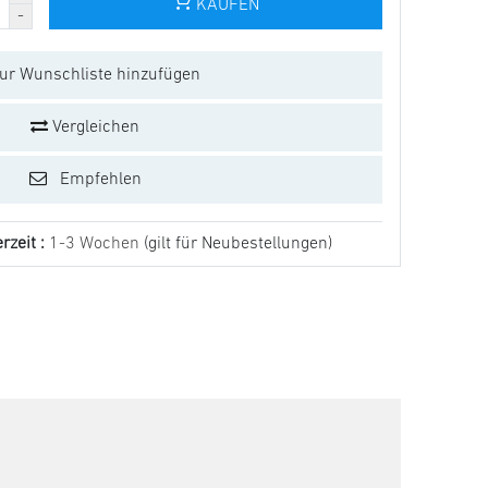
KAUFEN
ur Wunschliste hinzufügen
Vergleichen
Empfehlen
rzeit :
1-3 Wochen
(gilt für Neubestellungen)