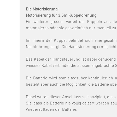
Die Motorisierung:
Motorisierung für 3.5m Kuppeldrehung
Ein weiterer grosser Vorteil der Kuppeln aus d
motorisieren oder sie ganz einfach nur manuell zu 
Im Innern der Kuppel befindet sich eine gezahn
Nachführung sorgt. Die Handsteuerung ermöglicht 
Das Kabel der Handsteuerung ist dabei genügend 
weisses Kabel verbindet die aussen angebrachte S
Die Batterie wird somit tagsüber kontinuierlich 
besteht aber auch die Möglichkeit, die Batterie ü
Dabei wurde dieser Anschluss so konzipiert, dass 
Sie, dass die Batterie nie völlig geleert werden so
Wiederaufladen der Batterie.