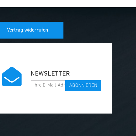
Vertrag widerrufen
NEWSLETTER
ABONNIEREN