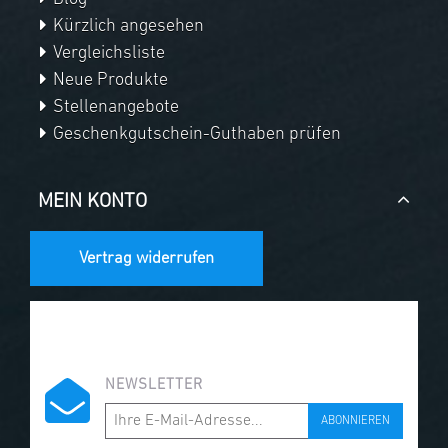
Kürzlich angesehen
Vergleichsliste
Neue Produkte
Stellenangebote
Geschenkgutschein-Guthaben prüfen
MEIN KONTO
Vertrag widerrufen
NEWSLETTER
ABONNIEREN