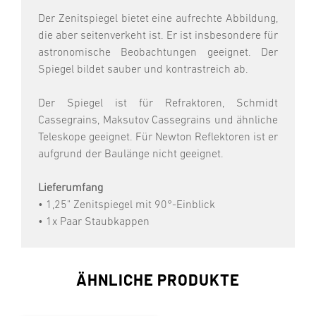
Der Zenitspiegel bietet eine aufrechte Abbildung,
die aber seitenverkeht ist. Er ist insbesondere für
astronomische Beobachtungen geeignet. Der
Spiegel bildet sauber und kontrastreich ab.
Der Spiegel ist für Refraktoren, Schmidt
Cassegrains, Maksutov Cassegrains und ähnliche
Teleskope geeignet. Für Newton Reflektoren ist er
aufgrund der Baulänge nicht geeignet.
Lieferumfang
• 1,25" Zenitspiegel mit 90°-Einblick
• 1x Paar Staubkappen
ÄHNLICHE PRODUKTE