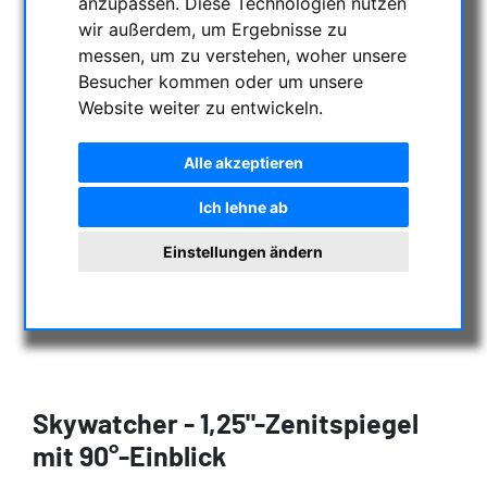
anzupassen. Diese Technologien nutzen
wir außerdem, um Ergebnisse zu
messen, um zu verstehen, woher unsere
Besucher kommen oder um unsere
Website weiter zu entwickeln.
Alle akzeptieren
Ich lehne ab
Einstellungen ändern
Skywatcher - 1,25"-Zenitspiegel
mit 90°-Einblick