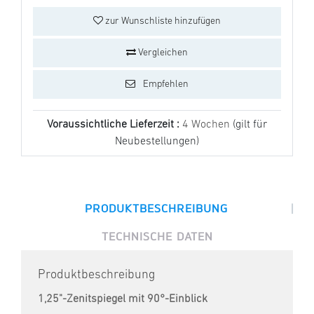
zur Wunschliste hinzufügen
Vergleichen
Empfehlen
Voraussichtliche Lieferzeit :
4 Wochen
(gilt für
Neubestellungen)
|
PRODUKTBESCHREIBUNG
TECHNISCHE DATEN
Produktbeschreibung
1,25"-Zenitspiegel mit 90°-Einblick