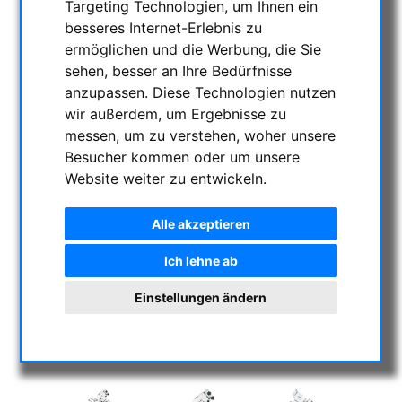
Targeting Technologien, um Ihnen ein
besseres Internet-Erlebnis zu
ermöglichen und die Werbung, die Sie
sehen, besser an Ihre Bedürfnisse
anzupassen. Diese Technologien nutzen
wir außerdem, um Ergebnisse zu
messen, um zu verstehen, woher unsere
Besucher kommen oder um unsere
Website weiter zu entwickeln.
Alle akzeptieren
Ich lehne ab
Einstellungen ändern