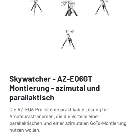
Skywatcher - AZ-EQ6GT
Montierung - azimutal und
parallaktisch
Die AZ-EQ6 Pro ist eine praktikable Lösung für
Amateurastronomen, die die Vorteile einer
parallaktischen und einer azimutalen GoTo-Montierung
nutzen wollen.