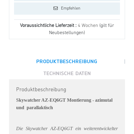
Empfehlen
Voraussichtliche Lieferzeit :
4 Wochen
(gilt für
Neubestellungen)
|
PRODUKTBESCHREIBUNG
TECHNISCHE DATEN
Produktbeschreibung
Skywatcher AZ-EQ6GT Montierung - azimutal
und parallaktisch
Die Skywatcher AZ-EQ6GT ein weiterentwickelter