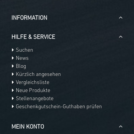
INFORMATION
HILFE & SERVICE
Suchen
News
Blog
Kürzlich angesehen
Vergleichsliste
Neue Produkte
Stellenangebote
Geschenkgutschein-Guthaben prüfen
MEIN KONTO