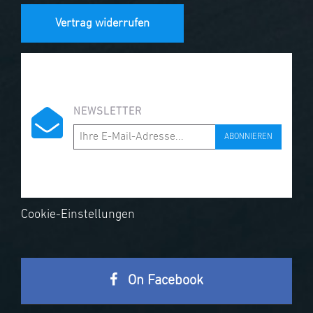
Vertrag widerrufen
NEWSLETTER
ABONNIEREN
Cookie-Einstellungen
On Facebook