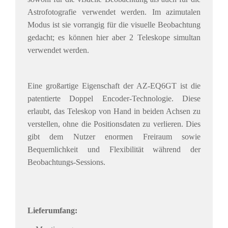
Astrofotografie verwendet werden. Im azimutalen
Modus ist sie vorrangig für die visuelle Beobachtung
gedacht; es können hier aber 2 Teleskope simultan
verwendet werden.
Eine großartige Eigenschaft der AZ-EQ6GT ist die
patentierte Doppel Encoder-Technologie. Diese
erlaubt, das Teleskop von Hand in beiden Achsen zu
verstellen, ohne die Positionsdaten zu verlieren. Dies
gibt dem Nutzer enormen Freiraum sowie
Bequemlichkeit und Flexibilität während der
Beobachtungs-Sessions.
Lieferumfang: