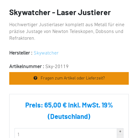
Skywatcher - Laser Justierer
Hochwertiger Justierlaser komplett aus Metall für eine
präzise Justage von Newton Teleskopen, Dobsons und
Refraktoren.
Hersteller :
Skywatcher
Artikelnummer :
Sky-20119
Fragen zum Artikel oder Lieferzeit?
Preis:
65,00 € inkl. MwSt. 19%
(Deutschland)