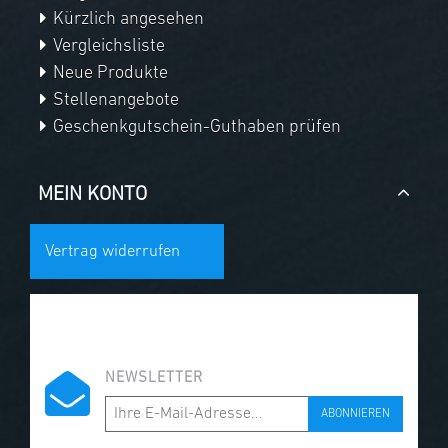
Kürzlich angesehen
Vergleichsliste
Neue Produkte
Stellenangebote
Geschenkgutschein-Guthaben prüfen
MEIN KONTO
Vertrag widerrufen
NEWSLETTER
ABONNIEREN