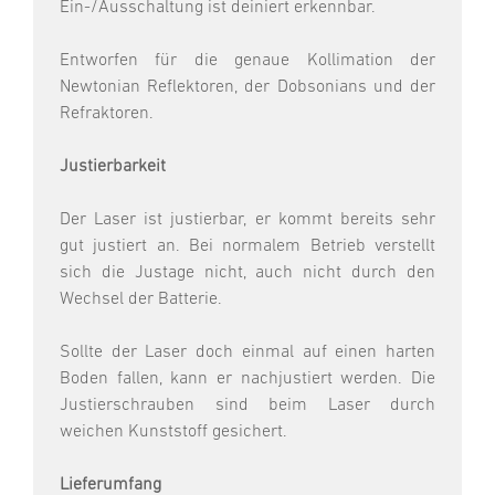
Ein-/Ausschaltung ist deiniert erkennbar.
Entworfen für die genaue Kollimation der
Newtonian Reflektoren, der Dobsonians und der
Refraktoren.
Justierbarkeit
Der Laser ist justierbar, er kommt bereits sehr
gut justiert an. Bei normalem Betrieb verstellt
sich die Justage nicht, auch nicht durch den
Wechsel der Batterie.
Sollte der Laser doch einmal auf einen harten
Boden fallen, kann er nachjustiert werden. Die
Justierschrauben sind beim Laser durch
weichen Kunststoff gesichert.
Lieferumfang