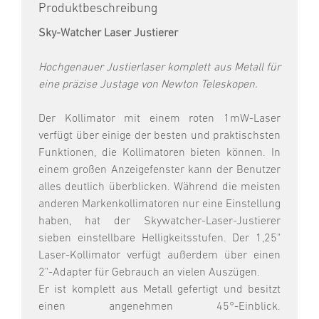
Produktbeschreibung
Sky-Watcher Laser Justierer
Hochgenauer Justierlaser komplett aus Metall für
eine präzise Justage von Newton Teleskopen.
Der Kollimator mit einem roten 1mW-Laser
verfügt über einige der besten und praktischsten
Funktionen, die Kollimatoren bieten können. In
einem großen Anzeigefenster kann der Benutzer
alles deutlich überblicken. Während die meisten
anderen Markenkollimatoren nur eine Einstellung
haben, hat der Skywatcher-Laser-Justierer
sieben einstellbare Helligkeitsstufen. Der 1,25"
Laser-Kollimator verfügt außerdem über einen
2"-Adapter für Gebrauch an vielen Auszügen.
Er ist komplett aus Metall gefertigt und besitzt
einen angenehmen 45°-Einblick.