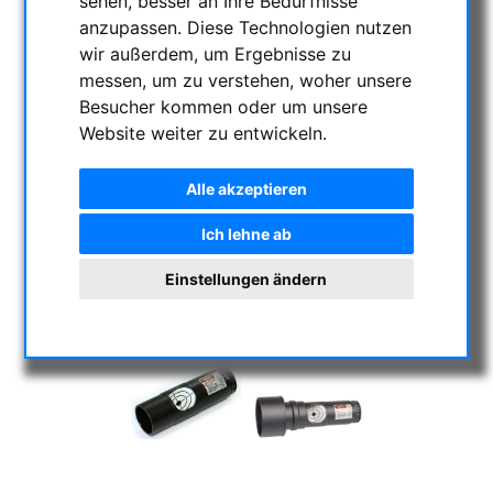
sehen, besser an Ihre Bedürfnisse
anzupassen. Diese Technologien nutzen
wir außerdem, um Ergebnisse zu
messen, um zu verstehen, woher unsere
Besucher kommen oder um unsere
Website weiter zu entwickeln.
Alle akzeptieren
Ich lehne ab
Einstellungen ändern