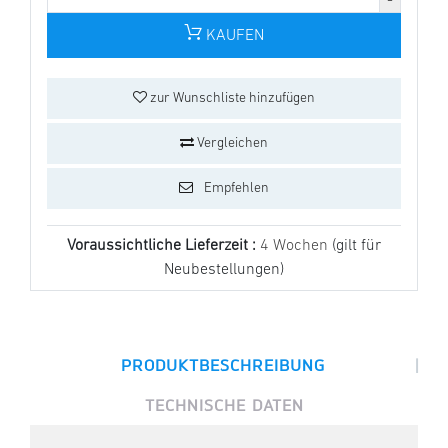
KAUFEN
zur Wunschliste hinzufügen
Vergleichen
Empfehlen
Voraussichtliche Lieferzeit :
4 Wochen
(gilt für
Neubestellungen)
|
PRODUKTBESCHREIBUNG
TECHNISCHE DATEN