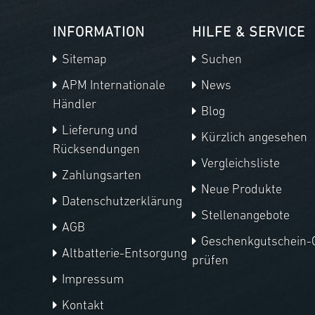
INFORMATION
HILFE & SERVICE
Sitemap
Suchen
APM Internationale
News
Händler
Blog
Lieferung und
Kürzlich angesehen
Rücksendungen
Vergleichsliste
Zahlungsarten
Neue Produkte
Datenschutzerklärung
Stellenangebote
AGB
Geschenkgutschein-
Altbatterie-Entsorgung
prüfen
Impressum
Kontakt