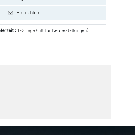
Empfehlen
ferzeit :
1-2 Tage
(gilt für Neubestellungen)