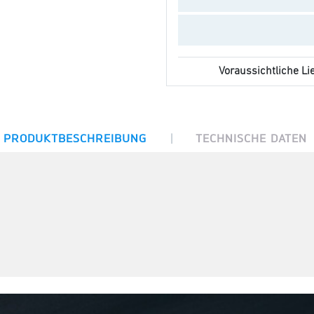
Voraussichtliche Lie
|
PRODUKTBESCHREIBUNG
TECHNISCHE DATEN