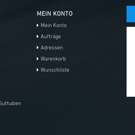
MEIN KONTO
Mein Konto
Aufträge
Adressen
Warenkorb
Wunschliste
Guthaben