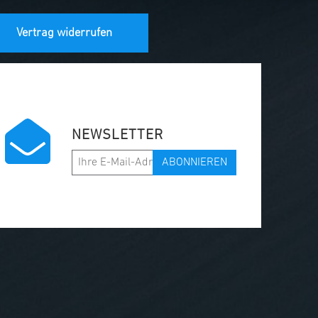
Vertrag widerrufen
NEWSLETTER
ABONNIEREN