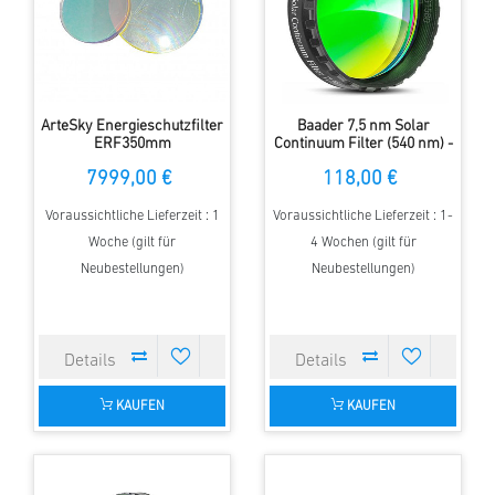
ArteSky Energieschutzfilter
Baader 7,5 nm Solar
ERF350mm
Continuum Filter (540 nm) -
1,25" Filterfassung
7999,00 €
118,00 €
Voraussichtliche Lieferzeit : 1
Voraussichtliche Lieferzeit : 1-
Woche (gilt für
4 Wochen (gilt für
Neubestellungen)
Neubestellungen)
KAUFEN
KAUFEN