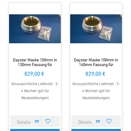
Daystar Maske 100mm in
Daystar Maske 100mm in
130mm Fassung für
140mm Fassung für
Refraktoren
Refraktoren
829,00 €
829,00 €
Voraussichtliche Lieferzeit : 3-
Voraussichtliche Lieferzeit : 3-
4 Wochen (gilt für
4 Wochen (gilt für
Neubestellungen)
Neubestellungen)