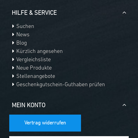
HILFE & SERVICE
Suchen
News
Blog
Kürzlich angesehen
Vergleichsliste
Neue Produkte
Stellenangebote
Geschenkgutschein-Guthaben prüfen
MEIN KONTO
Vertrag widerrufen