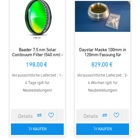
Baader 7,5 nm Solar
Daystar Maske 100mm in
Continuum Filter (540 nm) -
120mm Fassung für
2" Filterfassung
Refraktoren
198,00 €
829,00 €
Voraussichtliche Lieferzeit : 1-
Voraussichtliche Lieferzeit : 3-
4 Tage (gilt für
4 Wochen (gilt für
Neubestellungen)
Neubestellungen)
KAUFEN
KAUFEN