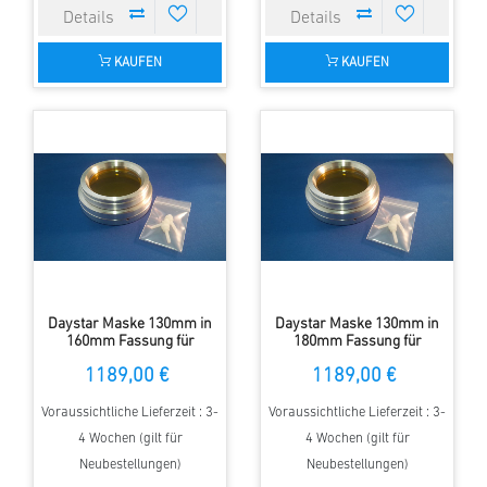
KAUFEN
KAUFEN
Daystar Maske 130mm in
Daystar Maske 130mm in
160mm Fassung für
180mm Fassung für
Refraktoren
Refraktoren
1189,00 €
1189,00 €
Voraussichtliche Lieferzeit : 3-
Voraussichtliche Lieferzeit : 3-
4 Wochen (gilt für
4 Wochen (gilt für
Neubestellungen)
Neubestellungen)