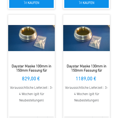
KAUFEN
KAUFEN
Daystar Maske 100mm in
Daystar Maske 130mm in
150mm Fassung für
150mm Fassung für
Refraktoren
Refraktoren
829,00 €
1189,00 €
Voraussichtliche Lieferzeit : 3-
Voraussichtliche Lieferzeit : 3-
4 Wochen (gilt für
4 Wochen (gilt für
Neubestellungen)
Neubestellungen)