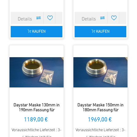
KAUFEN
KAUFEN
Daystar Maske 130mm in
Daystar Maske 150mm in
190mm Fassung für
180mm Fassung für
Refraktoren
Refraktoren
1189,00 €
1969,00 €
Voraussichtliche Lieferzeit : 3-
Voraussichtliche Lieferzeit : 3-