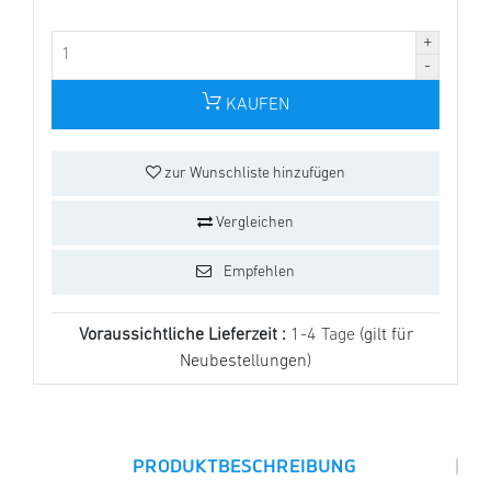
KAUFEN
zur Wunschliste hinzufügen
Vergleichen
Empfehlen
Voraussichtliche Lieferzeit :
1-4 Tage
(gilt für
Neubestellungen)
|
PRODUKTBESCHREIBUNG