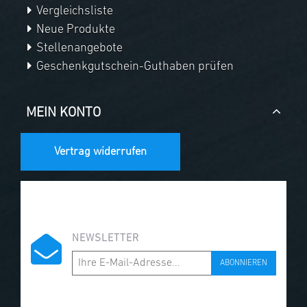
Vergleichsliste
Neue Produkte
Stellenangebote
Geschenkgutschein-Guthaben prüfen
MEIN KONTO
Vertrag widerrufen
NEWSLETTER
ABONNIEREN