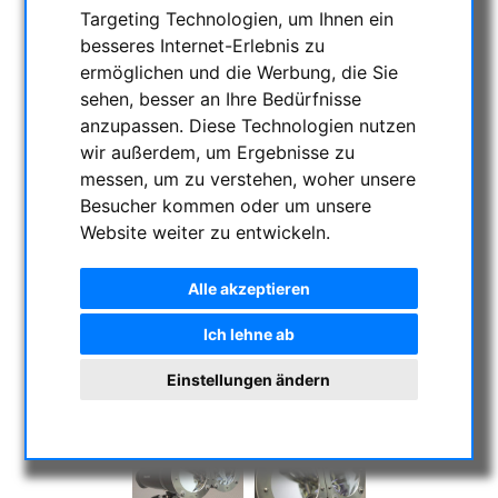
Targeting Technologien, um Ihnen ein
besseres Internet-Erlebnis zu
ermöglichen und die Werbung, die Sie
sehen, besser an Ihre Bedürfnisse
anzupassen. Diese Technologien nutzen
wir außerdem, um Ergebnisse zu
messen, um zu verstehen, woher unsere
Besucher kommen oder um unsere
Website weiter zu entwickeln.
Alle akzeptieren
Ich lehne ab
Einstellungen ändern