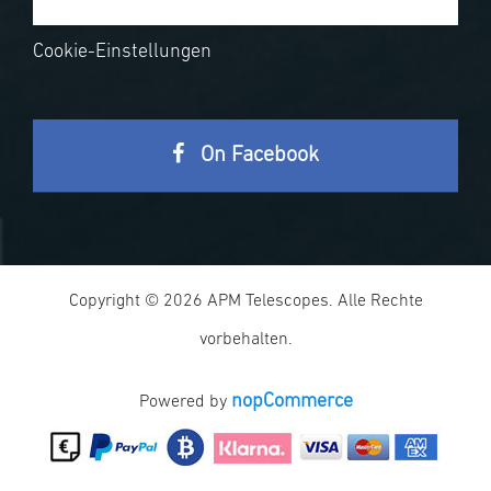
Cookie-Einstellungen
On Facebook
Copyright © 2026 APM Telescopes. Alle Rechte
vorbehalten.
nopCommerce
Powered by