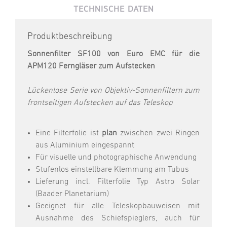
TECHNISCHE DATEN
Produktbeschreibung
Sonnenfilter SF100 von Euro EMC für die
APM120 Ferngläser zum Aufstecken
Lückenlose Serie von Objektiv-Sonnenfiltern zum
frontseitigen Aufstecken auf das Teleskop
Eine Filterfolie ist
plan
zwischen zwei Ringen
aus Aluminium eingespannt
Für visuelle und photographische Anwendung
Stufenlos einstellbare Klemmung am Tubus
Lieferung incl. Filterfolie Typ Astro Solar
(Baader Planetarium)
Geeignet für alle Teleskopbauweisen mit
Ausnahme des Schiefspieglers, auch für