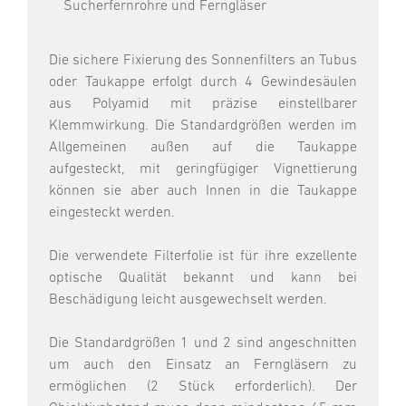
Sucherfernrohre und Ferngläser
Die sichere Fixierung des Sonnenfilters an Tubus
oder Taukappe erfolgt durch 4 Gewindesäulen
aus Polyamid mit präzise einstellbarer
Klemmwirkung. Die Standardgrößen werden im
Allgemeinen außen auf die Taukappe
aufgesteckt, mit geringfügiger Vignettierung
können sie aber auch Innen in die Taukappe
eingesteckt werden.
Die verwendete Filterfolie ist für ihre exzellente
optische Qualität bekannt und kann bei
Beschädigung leicht ausgewechselt werden.
Die Standardgrößen 1 und 2 sind angeschnitten
um auch den Einsatz an Ferngläsern zu
ermöglichen (2 Stück erforderlich). Der