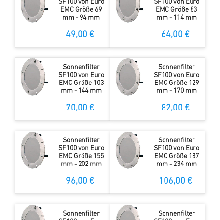
SF100 von Euro
SF100 von Euro
EMC Größe 69
EMC Größe 83
mm - 94 mm
mm - 114 mm
49,00 €
64,00 €
Sonnenfilter
Sonnenfilter
SF100 von Euro
SF100 von Euro
EMC Größe 103
EMC Größe 129
mm - 144 mm
mm - 170 mm
70,00 €
82,00 €
Sonnenfilter
Sonnenfilter
SF100 von Euro
SF100 von Euro
EMC Größe 155
EMC Größe 187
mm - 202 mm
mm - 234 mm
96,00 €
106,00 €
Sonnenfilter
Sonnenfilter