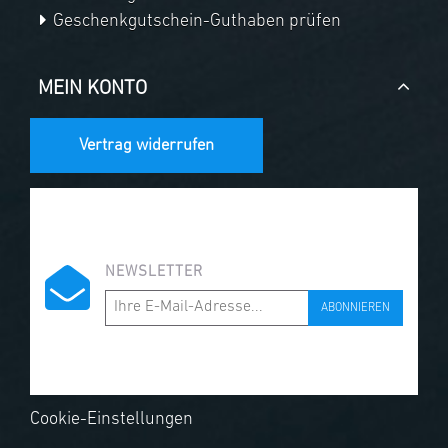
Geschenkgutschein-Guthaben prüfen
MEIN KONTO
Vertrag widerrufen
NEWSLETTER
ABONNIEREN
Cookie-Einstellungen