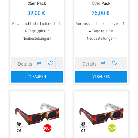
25er Pack
50er Pack
39,00 €
75,00 €
Voraussichtliche Lieferzeit : 1-
Voraussichtliche Lieferzeit : 1-
4 Tage (gilt für
4 Tage (gilt für
Neubestellungen)
Neubestellungen)
KAUFEN
KAUFEN