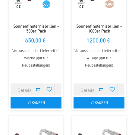
Sonnenfinsternisbrillen -
Sonnenfinsternisbrillen -
500er Pack
1000er Pack
650,00 €
1200,00 €
Voraussichtliche Lieferzeit : 1
Voraussichtliche Lieferzeit : 1-
Woche (gilt für
4 Tage (gilt für
Neubestellungen)
Neubestellungen)
KAUFEN
KAUFEN