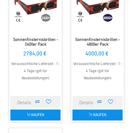
Sonnenfinsternisbrillen -
Sonnenfinsternisbrillen -
2400er Pack
4800er Pack
2784,00 €
4000,00 €
Voraussichtliche Lieferzeit : 1-
Voraussichtliche Lieferzeit : 1-
4 Tage (gilt für
4 Tage (gilt für
Neubestellungen)
Neubestellungen)
KAUFEN
KAUFEN