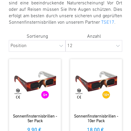
sind eine beeindruckende Naturerscheinung! Vor Ort
oder auf Reisen müssen Sie Ihre Augen schützen. Dies
erfolgt am besten durch unsere sicheren und geprüften
Sonnenfinsternisbrillen von unserem Partner
TSE17
.
Sortierung
Anzahl
Sonnenfinsternisbrillen -
Sonnenfinsternisbrillen -
5er Pack
10er Pack
9,90 €
18,00 €