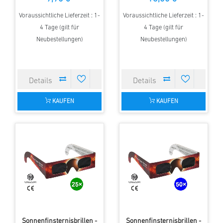
Voraussichtliche Lieferzeit : 1-
Voraussichtliche Lieferzeit : 1-
4 Tage (gilt für
4 Tage (gilt für
Neubestellungen)
Neubestellungen)
KAUFEN
KAUFEN
Sonnenfinsternisbrillen -
Sonnenfinsternisbrillen -