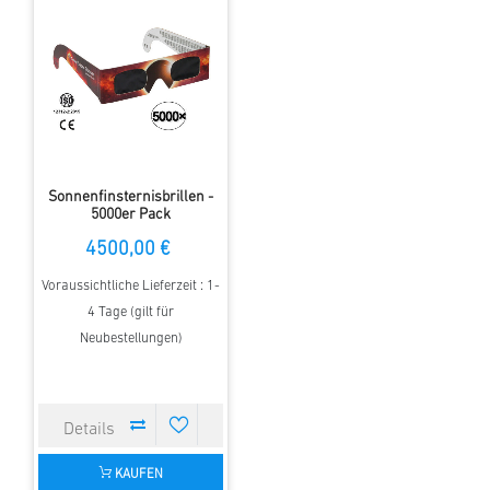
Sonnenfinsternisbrillen -
5000er Pack
4500,00 €
Voraussichtliche Lieferzeit : 1-
4 Tage (gilt für
Neubestellungen)
KAUFEN