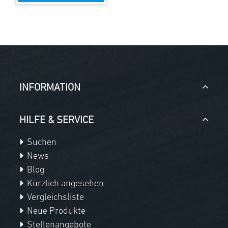
INFORMATION
HILFE & SERVICE
Suchen
News
Blog
Kürzlich angesehen
Vergleichsliste
Neue Produkte
Stellenangebote