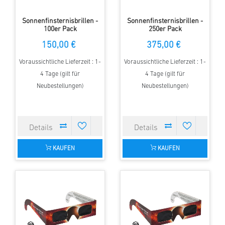
Sonnenfinsternisbrillen -
Sonnenfinsternisbrillen -
100er Pack
250er Pack
150,00 €
375,00 €
Voraussichtliche Lieferzeit : 1-
Voraussichtliche Lieferzeit : 1-
4 Tage (gilt für
4 Tage (gilt für
Neubestellungen)
Neubestellungen)
KAUFEN
KAUFEN